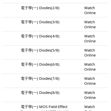
電子學(一) Diodes(2/8)
Watch
Online
電子學(一) Diodes(3/8)
Watch
Online
電子學(一) Diodes(4/8)
Watch
Online
電子學(一) Diodes(5/8)
Watch
Online
電子學(一) Diodes(6/8)
Watch
Online
電子學(一) Diodes(7/8)
Watch
Online
電子學(一) Diodes(8/8)
Watch
Online
電子學(一) MOS Field-Effect
Watch