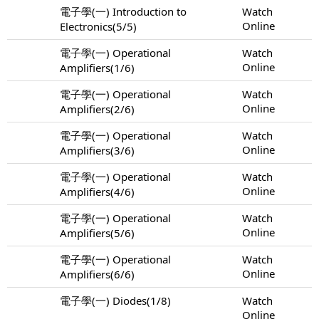
電子學(一) Introduction to
Watch
Online
Electronics(5/5)
電子學(一) Operational
Watch
Online
Amplifiers(1/6)
電子學(一) Operational
Watch
Online
Amplifiers(2/6)
電子學(一) Operational
Watch
Online
Amplifiers(3/6)
電子學(一) Operational
Watch
Online
Amplifiers(4/6)
電子學(一) Operational
Watch
Online
Amplifiers(5/6)
電子學(一) Operational
Watch
Online
Amplifiers(6/6)
電子學(一) Diodes(1/8)
Watch
Online