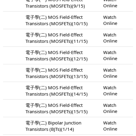
Online
Transistors (MOSFETs)(9/15)
電子學(二) MOS Field-Effect
Watch
Online
Transistors (MOSFETs)(10/15)
電子學(二) MOS Field-Effect
Watch
Online
Transistors (MOSFETs)(11/15)
電子學(二) MOS Field-Effect
Watch
Online
Transistors (MOSFETs)(12/15)
電子學(二) MOS Field-Effect
Watch
Online
Transistors (MOSFETs)(13/15)
電子學(二) MOS Field-Effect
Watch
Online
Transistors (MOSFETs)(14/15)
電子學(二) MOS Field-Effect
Watch
Online
Transistors (MOSFETs)(15/15)
電子學(二) Bipolar Junction
Watch
Online
Transistors (BJTs)(1/14)