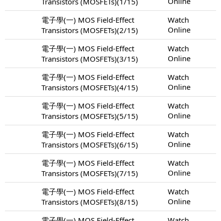
Online
Transistors (MOSFETs)(1/15)
電子學(一) MOS Field-Effect
Watch
Online
Transistors (MOSFETs)(2/15)
電子學(一) MOS Field-Effect
Watch
Online
Transistors (MOSFETs)(3/15)
電子學(一) MOS Field-Effect
Watch
Online
Transistors (MOSFETs)(4/15)
電子學(一) MOS Field-Effect
Watch
Online
Transistors (MOSFETs)(5/15)
電子學(一) MOS Field-Effect
Watch
Online
Transistors (MOSFETs)(6/15)
電子學(一) MOS Field-Effect
Watch
Online
Transistors (MOSFETs)(7/15)
電子學(一) MOS Field-Effect
Watch
Online
Transistors (MOSFETs)(8/15)
電子學(一) MOS Field-Effect
Watch