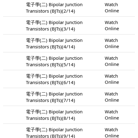
電子學(二) Bipolar Junction
Watch
Online
Transistors (BJTs)(2/14)
電子學(二) Bipolar Junction
Watch
Online
Transistors (BJTs)(3/14)
電子學(二) Bipolar Junction
Watch
Online
Transistors (BJTs)(4/14)
電子學(二) Bipolar Junction
Watch
Online
Transistors (BJTs)(5/14)
電子學(二) Bipolar Junction
Watch
Online
Transistors (BJTs)(6/14)
電子學(二) Bipolar Junction
Watch
Online
Transistors (BJTs)(7/14)
電子學(二) Bipolar Junction
Watch
Online
Transistors (BJTs)(8/14)
電子學(二) Bipolar Junction
Watch
Online
Transistors (BJTs)(9/14)