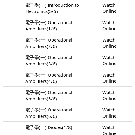
電子學(一) Introduction to
Watch
Online
Electronics(5/5)
電子學(一) Operational
Watch
Online
Amplifiers(1/6)
電子學(一) Operational
Watch
Online
Amplifiers(2/6)
電子學(一) Operational
Watch
Online
Amplifiers(3/6)
電子學(一) Operational
Watch
Online
Amplifiers(4/6)
電子學(一) Operational
Watch
Online
Amplifiers(5/6)
電子學(一) Operational
Watch
Online
Amplifiers(6/6)
電子學(一) Diodes(1/8)
Watch
Online