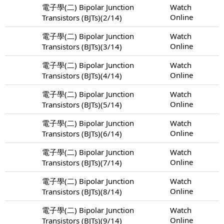
電子學(二) Bipolar Junction
Watch
Online
Transistors (BJTs)(2/14)
電子學(二) Bipolar Junction
Watch
Online
Transistors (BJTs)(3/14)
電子學(二) Bipolar Junction
Watch
Online
Transistors (BJTs)(4/14)
電子學(二) Bipolar Junction
Watch
Online
Transistors (BJTs)(5/14)
電子學(二) Bipolar Junction
Watch
Online
Transistors (BJTs)(6/14)
電子學(二) Bipolar Junction
Watch
Online
Transistors (BJTs)(7/14)
電子學(二) Bipolar Junction
Watch
Online
Transistors (BJTs)(8/14)
電子學(二) Bipolar Junction
Watch
Online
Transistors (BJTs)(9/14)