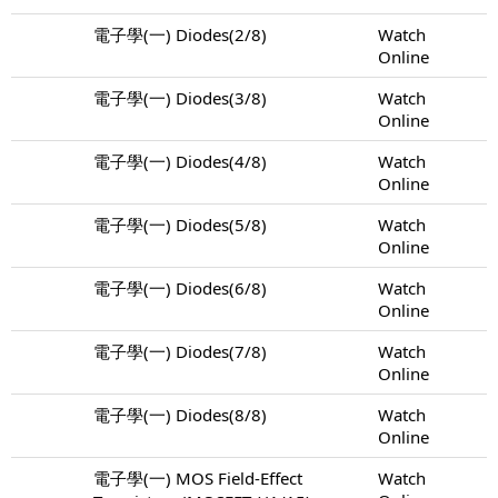
電子學(一) Diodes(2/8)
Watch
Online
電子學(一) Diodes(3/8)
Watch
Online
電子學(一) Diodes(4/8)
Watch
Online
電子學(一) Diodes(5/8)
Watch
Online
電子學(一) Diodes(6/8)
Watch
Online
電子學(一) Diodes(7/8)
Watch
Online
電子學(一) Diodes(8/8)
Watch
Online
電子學(一) MOS Field-Effect
Watch