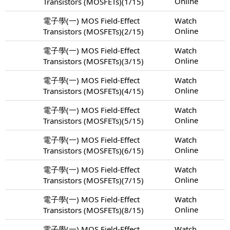
Online
Transistors (MOSFETs)(1/15)
電子學(一) MOS Field-Effect
Watch
Online
Transistors (MOSFETs)(2/15)
電子學(一) MOS Field-Effect
Watch
Online
Transistors (MOSFETs)(3/15)
電子學(一) MOS Field-Effect
Watch
Online
Transistors (MOSFETs)(4/15)
電子學(一) MOS Field-Effect
Watch
Online
Transistors (MOSFETs)(5/15)
電子學(一) MOS Field-Effect
Watch
Online
Transistors (MOSFETs)(6/15)
電子學(一) MOS Field-Effect
Watch
Online
Transistors (MOSFETs)(7/15)
電子學(一) MOS Field-Effect
Watch
Online
Transistors (MOSFETs)(8/15)
電子學(一) MOS Field-Effect
Watch