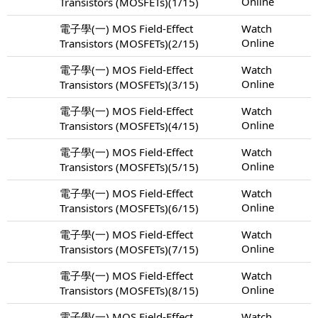
Online
Transistors (MOSFETs)(1/15)
電子學(一) MOS Field-Effect
Watch
Online
Transistors (MOSFETs)(2/15)
電子學(一) MOS Field-Effect
Watch
Online
Transistors (MOSFETs)(3/15)
電子學(一) MOS Field-Effect
Watch
Online
Transistors (MOSFETs)(4/15)
電子學(一) MOS Field-Effect
Watch
Online
Transistors (MOSFETs)(5/15)
電子學(一) MOS Field-Effect
Watch
Online
Transistors (MOSFETs)(6/15)
電子學(一) MOS Field-Effect
Watch
Online
Transistors (MOSFETs)(7/15)
電子學(一) MOS Field-Effect
Watch
Online
Transistors (MOSFETs)(8/15)
電子學(一) MOS Field-Effect
Watch