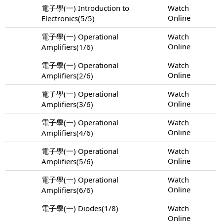
電子學(一) Introduction to
Watch
Online
Electronics(5/5)
電子學(一) Operational
Watch
Online
Amplifiers(1/6)
電子學(一) Operational
Watch
Online
Amplifiers(2/6)
電子學(一) Operational
Watch
Online
Amplifiers(3/6)
電子學(一) Operational
Watch
Online
Amplifiers(4/6)
電子學(一) Operational
Watch
Online
Amplifiers(5/6)
電子學(一) Operational
Watch
Online
Amplifiers(6/6)
電子學(一) Diodes(1/8)
Watch
Online