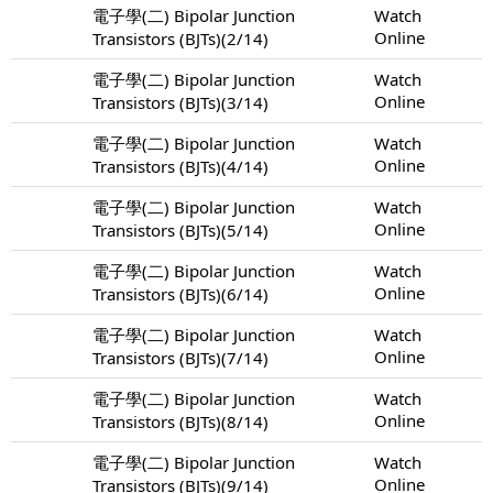
電子學(二) Bipolar Junction
Watch
Online
Transistors (BJTs)(2/14)
電子學(二) Bipolar Junction
Watch
Online
Transistors (BJTs)(3/14)
電子學(二) Bipolar Junction
Watch
Online
Transistors (BJTs)(4/14)
電子學(二) Bipolar Junction
Watch
Online
Transistors (BJTs)(5/14)
電子學(二) Bipolar Junction
Watch
Online
Transistors (BJTs)(6/14)
電子學(二) Bipolar Junction
Watch
Online
Transistors (BJTs)(7/14)
電子學(二) Bipolar Junction
Watch
Online
Transistors (BJTs)(8/14)
電子學(二) Bipolar Junction
Watch
Online
Transistors (BJTs)(9/14)