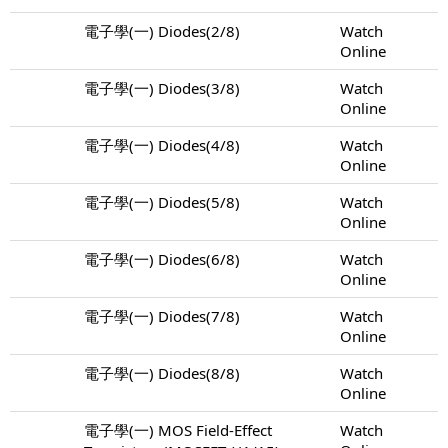
電子學(一) Diodes(2/8)
Watch
Online
電子學(一) Diodes(3/8)
Watch
Online
電子學(一) Diodes(4/8)
Watch
Online
電子學(一) Diodes(5/8)
Watch
Online
電子學(一) Diodes(6/8)
Watch
Online
電子學(一) Diodes(7/8)
Watch
Online
電子學(一) Diodes(8/8)
Watch
Online
電子學(一) MOS Field-Effect
Watch