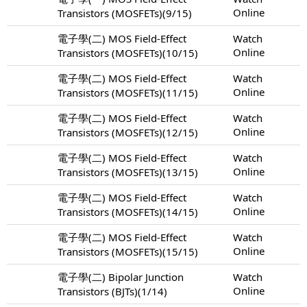
Online
Transistors (MOSFETs)(9/15)
電子學(二) MOS Field-Effect
Watch
Online
Transistors (MOSFETs)(10/15)
電子學(二) MOS Field-Effect
Watch
Online
Transistors (MOSFETs)(11/15)
電子學(二) MOS Field-Effect
Watch
Online
Transistors (MOSFETs)(12/15)
電子學(二) MOS Field-Effect
Watch
Online
Transistors (MOSFETs)(13/15)
電子學(二) MOS Field-Effect
Watch
Online
Transistors (MOSFETs)(14/15)
電子學(二) MOS Field-Effect
Watch
Online
Transistors (MOSFETs)(15/15)
電子學(二) Bipolar Junction
Watch
Online
Transistors (BJTs)(1/14)