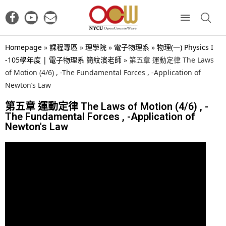
Homepage
»
課程專區
»
理學院
»
電子物理系
»
物理(一) Physics I
-105學年度 | 電子物理系 簡紋濱老師
»
第五章 運動定律 The Laws
of Motion (4/6) , -The Fundamental Forces , -Application of
Newton’s Law
第五章 運動定律 The Laws of Motion (4/6) , -
The Fundamental Forces , -Application of
Newton's Law