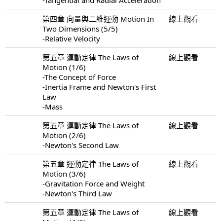
第四章 向量與二維運動 Motion In
線上觀看
Two Dimensions (5/5)
-Relative Velocity
第五章 運動定律 The Laws of
線上觀看
Motion (1/6)
-The Concept of Force
-Inertia Frame and Newton's First
Law
-Mass
第五章 運動定律 The Laws of
線上觀看
Motion (2/6)
-Newton's Second Law
第五章 運動定律 The Laws of
線上觀看
Motion (3/6)
-Gravitation Force and Weight
-Newton's Third Law
第五章 運動定律 The Laws of
線上觀看