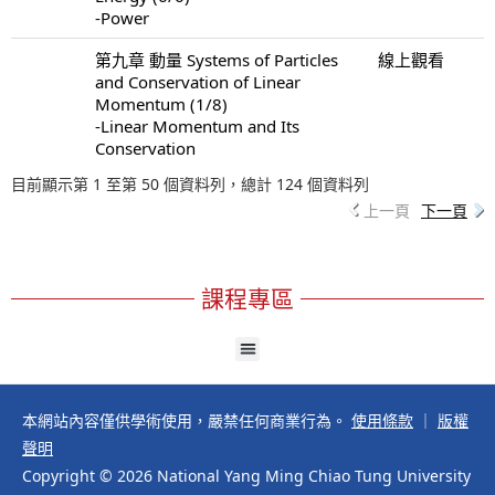
-Power
第九章 動量 Systems of Particles
線上觀看
and Conservation of Linear
Momentum (1/8)
-Linear Momentum and Its
Conservation
目前顯示第 1 至第 50 個資料列，總計 124 個資料列
上一頁
下一頁
課程專區
本網站內容僅供學術使用，嚴禁任何商業行為。
使用條款
｜
版權
聲明
Copyright © 2026 National Yang Ming Chiao Tung University