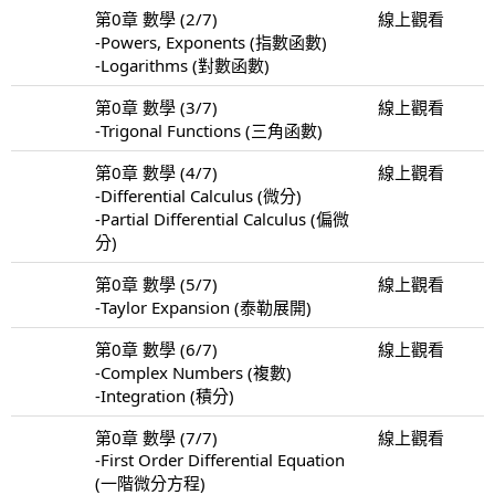
第0章 數學 (2/7)
線上觀看
-Powers, Exponents (指數函數)
-Logarithms (對數函數)
第0章 數學 (3/7)
線上觀看
-Trigonal Functions (三角函數)
第0章 數學 (4/7)
線上觀看
-Differential Calculus (微分)
-Partial Differential Calculus (偏微
分)
第0章 數學 (5/7)
線上觀看
-Taylor Expansion (泰勒展開)
第0章 數學 (6/7)
線上觀看
-Complex Numbers (複數)
-Integration (積分)
第0章 數學 (7/7)
線上觀看
-First Order Differential Equation
(一階微分方程)