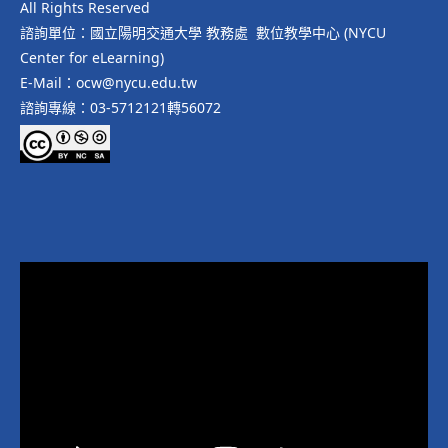
All Rights Reserved
諮詢單位：國立陽明交通大學 教務處 數位教學中心 (NYCU
Center for eLearning)
E-Mail：ocw@nycu.edu.tw
諮詢專線：03-5712121轉56072