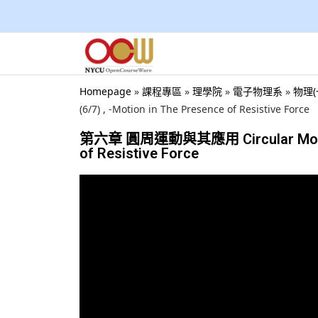
Homepage
»
課程專區
»
理學院
»
電子物理系
»
物理(
(6/7) , -Motion in The Presence of Resistive Force
第六章 圓周運動與其應用 Circular Motion an
of Resistive Force