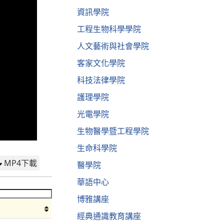
資訊學院
工程生物科學學院
人文藝術與社會學院
客家文化學院
科技法律學院
護理學院
光電學院
生物醫學暨工程學院
生命科學院
MP4下載
醫學院
華語中心
博雅講座
經典通識教育講座