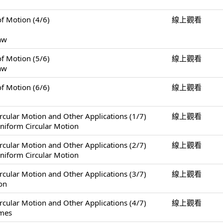
Motion (4/6)
線上觀看
Law
Motion (5/6)
線上觀看
Law
Motion (6/6)
線上觀看
Motion and Other Applications (1/7)
線上觀看
niform Circular Motion
Motion and Other Applications (2/7)
線上觀看
niform Circular Motion
Motion and Other Applications (3/7)
線上觀看
on
Motion and Other Applications (4/7)
線上觀看
ames