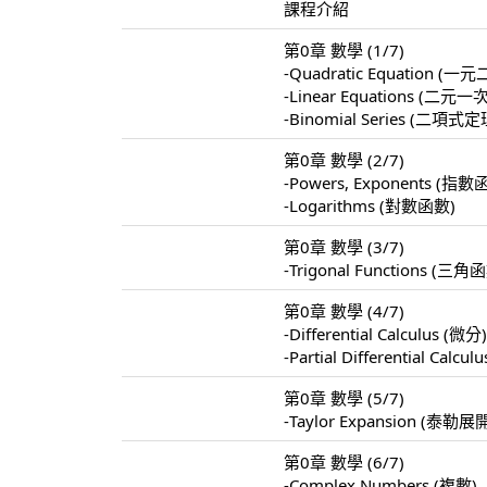
課程介紹
第0章 數學 (1/7)
-Quadratic Equation 
-Linear Equations 
-Binomial Series (二項式定
第0章 數學 (2/7)
-Powers, Exponents (指數
-Logarithms (對數函數)
第0章 數學 (3/7)
-Trigonal Functions (三角
第0章 數學 (4/7)
-Differential Calculus (微分
-Partial Differential Calc
第0章 數學 (5/7)
-Taylor Expansion (泰勒展
第0章 數學 (6/7)
-Complex Numbers (複數)