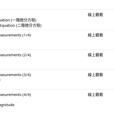
線上觀看
l Equation (一階微分方程)
ial Equation (二階微分方程)
surements (1/4)
線上觀看
surements (2/4)
線上觀看
surements (3/4)
線上觀看
l
surements (4/4)
線上觀看
agnitude