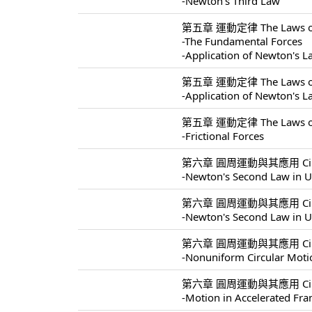
-Newton's Third Law
第五章 運動定律 The Laws of 
-The Fundamental Forces
-Application of Newton's 
第五章 運動定律 The Laws of 
-Application of Newton's 
第五章 運動定律 The Laws of 
-Frictional Forces
第六章 圓周運動與其應用 Circular 
-Newton's Second Law in U
第六章 圓周運動與其應用 Circular 
-Newton's Second Law in U
第六章 圓周運動與其應用 Circular 
-Nonuniform Circular Moti
第六章 圓周運動與其應用 Circular 
-Motion in Accelerated Fr