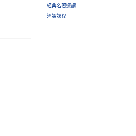
經典名著選讀
通識課程