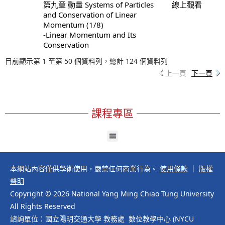
第九章 動量 Systems of Particles
線上觀看
and Conservation of Linear
Momentum (1/8)
-Linear Momentum and Its
Conservation
目前顯示第 1 至第 50 個資料列，總計 124 個資料列
上一頁
下一頁
課程專區
本網站內容僅供學術使用，嚴禁任何商業行為。
使用條款
｜
版權
聲明
Copyright © 2026 National Yang Ming Chiao Tung University
All Rights Reserved
諮詢單位：國立陽明交通大學 教務處 數位教學中心 (NYCU