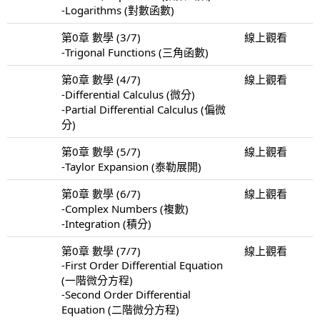
-Logarithms (對數函數)
第0章 數學 (3/7)
線上觀看
-Trigonal Functions (三角函數)
第0章 數學 (4/7)
線上觀看
-Differential Calculus (微分)
-Partial Differential Calculus (偏微
分)
第0章 數學 (5/7)
線上觀看
-Taylor Expansion (泰勒展開)
第0章 數學 (6/7)
線上觀看
-Complex Numbers (複數)
-Integration (積分)
第0章 數學 (7/7)
線上觀看
-First Order Differential Equation
(一階微分方程)
-Second Order Differential
Equation (二階微分方程)