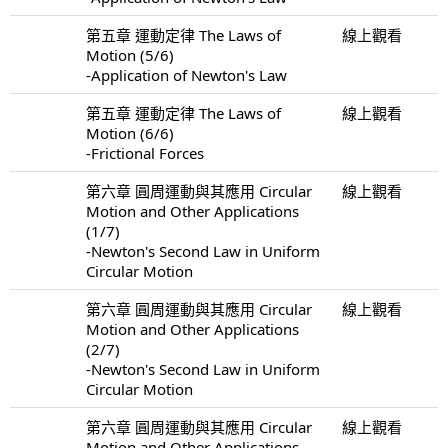
第五章 運動定律 The Laws of
線上觀看
Motion (5/6)
-Application of Newton's Law
第五章 運動定律 The Laws of
線上觀看
Motion (6/6)
-Frictional Forces
第六章 圓周運動與其應用 Circular
線上觀看
Motion and Other Applications
(1/7)
-Newton's Second Law in Uniform
Circular Motion
第六章 圓周運動與其應用 Circular
線上觀看
Motion and Other Applications
(2/7)
-Newton's Second Law in Uniform
Circular Motion
第六章 圓周運動與其應用 Circular
線上觀看
Motion and Other Applications