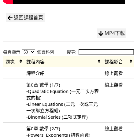
返回課程首頁
MP4下載
每頁顯示
個資料列
搜尋:
週次
課程內容
課程影音
課程介紹
線上觀看
第0章 數學 (1/7)
線上觀看
-Quadratic Equation (一元二次方程
式的根)
-Linear Equations (二元一次或三元
一次聯立方程組)
-Binomial Series (二項式定理)
第0章 數學 (2/7)
線上觀看
-Powers, Exponents (指數函數)