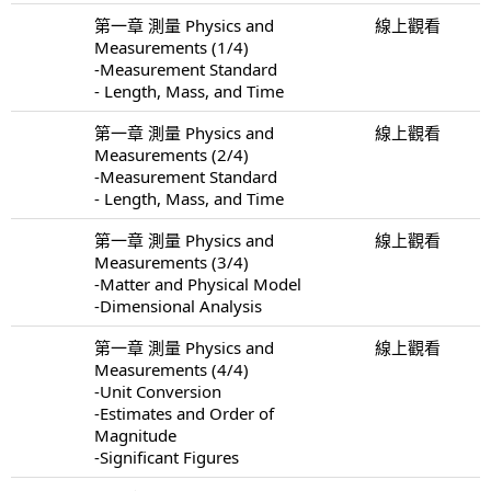
第一章 測量 Physics and
線上觀看
Measurements (1/4)
-Measurement Standard
- Length, Mass, and Time
第一章 測量 Physics and
線上觀看
Measurements (2/4)
-Measurement Standard
- Length, Mass, and Time
第一章 測量 Physics and
線上觀看
Measurements (3/4)
-Matter and Physical Model
-Dimensional Analysis
第一章 測量 Physics and
線上觀看
Measurements (4/4)
-Unit Conversion
-Estimates and Order of
Magnitude
-Significant Figures