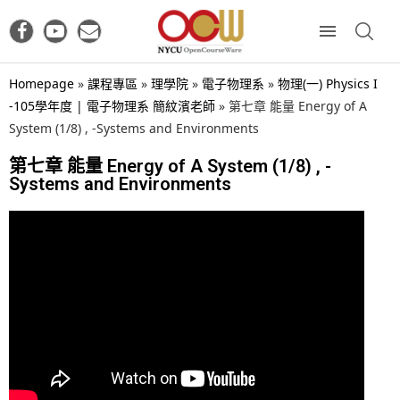
Homepage
»
課程專區
»
理學院
»
電子物理系
»
物理(一) Physics I
-105學年度 | 電子物理系 簡紋濱老師
»
第七章 能量 Energy of A
System (1/8) , -Systems and Environments
第七章 能量 Energy of A System (1/8) , -
Systems and Environments