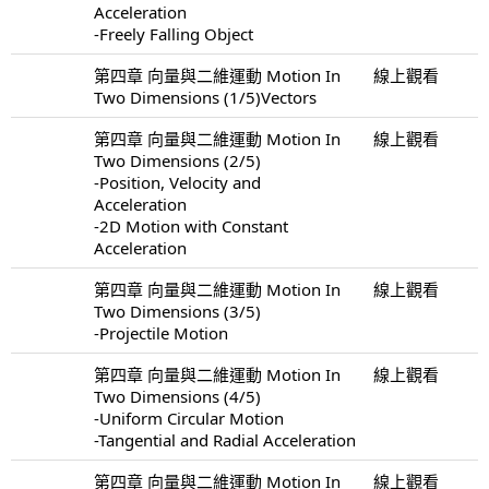
Acceleration
-Freely Falling Object
第四章 向量與二維運動 Motion In
線上觀看
Two Dimensions (1/5)Vectors
第四章 向量與二維運動 Motion In
線上觀看
Two Dimensions (2/5)
-Position, Velocity and
Acceleration
-2D Motion with Constant
Acceleration
第四章 向量與二維運動 Motion In
線上觀看
Two Dimensions (3/5)
-Projectile Motion
第四章 向量與二維運動 Motion In
線上觀看
Two Dimensions (4/5)
-Uniform Circular Motion
-Tangential and Radial Acceleration
第四章 向量與二維運動 Motion In
線上觀看