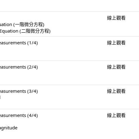
線上觀看
l Equation (一階微分方程)
ial Equation (二階微分方程)
surements (1/4)
線上觀看
surements (2/4)
線上觀看
surements (3/4)
線上觀看
l
surements (4/4)
線上觀看
agnitude