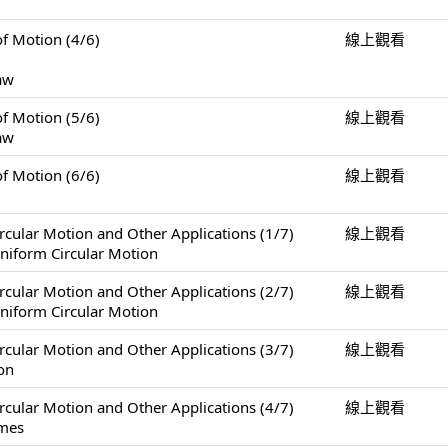
Motion (4/6)
線上觀看
Law
Motion (5/6)
線上觀看
Law
Motion (6/6)
線上觀看
Motion and Other Applications (1/7)
線上觀看
niform Circular Motion
Motion and Other Applications (2/7)
線上觀看
niform Circular Motion
Motion and Other Applications (3/7)
線上觀看
on
Motion and Other Applications (4/7)
線上觀看
ames