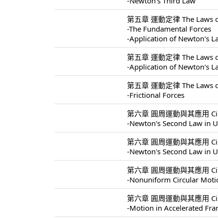
-Newton's Third Law
第五章 運動定律 The Laws of 
-The Fundamental Forces
-Application of Newton's 
第五章 運動定律 The Laws of 
-Application of Newton's 
第五章 運動定律 The Laws of 
-Frictional Forces
第六章 圓周運動與其應用 Circular 
-Newton's Second Law in U
第六章 圓周運動與其應用 Circular 
-Newton's Second Law in U
第六章 圓周運動與其應用 Circular 
-Nonuniform Circular Moti
第六章 圓周運動與其應用 Circular 
-Motion in Accelerated Fr