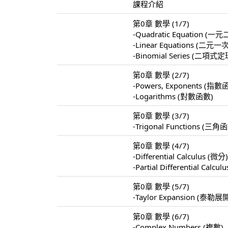
課程介紹
第0章 數學 (1/7)
-Quadratic Equation 
-Linear Equations 
-Binomial Series (二項式定
第0章 數學 (2/7)
-Powers, Exponents (指數
-Logarithms (對數函數)
第0章 數學 (3/7)
-Trigonal Functions (三角
第0章 數學 (4/7)
-Differential Calculus (微分
-Partial Differential Calc
第0章 數學 (5/7)
-Taylor Expansion (泰勒展
第0章 數學 (6/7)
-Complex Numbers (複數)