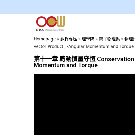
Homepage
»
課程專區
»
理學院
»
電子物理系
»
物理(
Vector Product , -Angular Momentum and Torque
第十一章 轉動慣量守恆 Conservation of Ang
Momentum and Torque