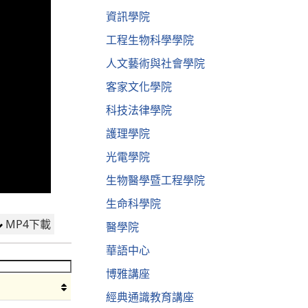
資訊學院
工程生物科學學院
人文藝術與社會學院
客家文化學院
科技法律學院
護理學院
光電學院
生物醫學暨工程學院
生命科學院
MP4下載
醫學院
華語中心
博雅講座
經典通識教育講座