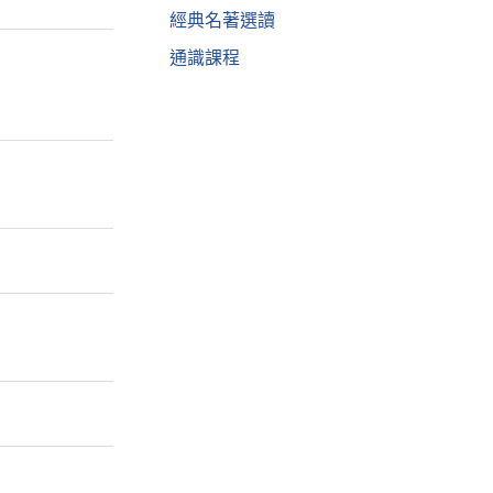
經典名著選讀
通識課程