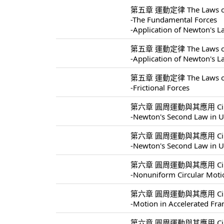
第五章 運動定律 The Laws of 
-The Fundamental Forces
-Application of Newton's 
第五章 運動定律 The Laws of 
-Application of Newton's 
第五章 運動定律 The Laws of 
-Frictional Forces
第六章 圓周運動與其應用 Circular 
-Newton's Second Law in U
第六章 圓周運動與其應用 Circular 
-Newton's Second Law in U
第六章 圓周運動與其應用 Circular 
-Nonuniform Circular Moti
第六章 圓周運動與其應用 Circular 
-Motion in Accelerated Fr
第六章 圓周運動與其應用 Circular 