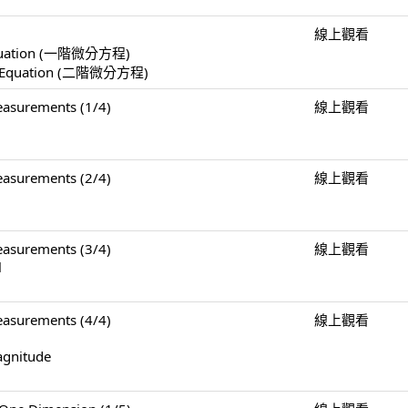
線上觀看
l Equation (一階微分方程)
ial Equation (二階微分方程)
surements (1/4)
線上觀看
surements (2/4)
線上觀看
surements (3/4)
線上觀看
l
surements (4/4)
線上觀看
agnitude