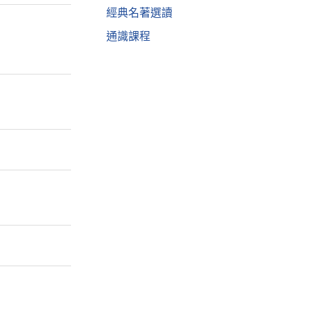
經典名著選讀
通識課程