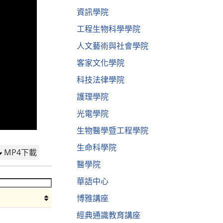
資訊學院
工程生物科學學院
人文藝術與社會學院
客家文化學院
科技法律學院
護理學院
光電學院
生物醫學暨工程學院
生命科學院
MP4下載
醫學院
華語中心
博雅講座
經典通識教育講座