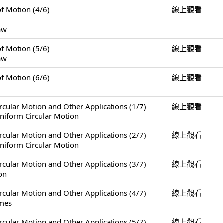
Motion (4/6)
線上觀看
Law
Motion (5/6)
線上觀看
Law
Motion (6/6)
線上觀看
Motion and Other Applications (1/7)
線上觀看
niform Circular Motion
Motion and Other Applications (2/7)
線上觀看
niform Circular Motion
Motion and Other Applications (3/7)
線上觀看
on
Motion and Other Applications (4/7)
線上觀看
ames
Motion and Other Applications (5/7)
線上觀看