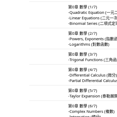
第0章 數學 (1/7)
-Quadratic Equation 
-Linear Equations 
-Binomial Series (二項式定
第0章 數學 (2/7)
-Powers, Exponents (指數
-Logarithms (對數函數)
第0章 數學 (3/7)
-Trigonal Functions (三角
第0章 數學 (4/7)
-Differential Calculus (微分
-Partial Differential Calc
第0章 數學 (5/7)
-Taylor Expansion (泰勒展
第0章 數學 (6/7)
-Complex Numbers (複數)
-Integration (積分)