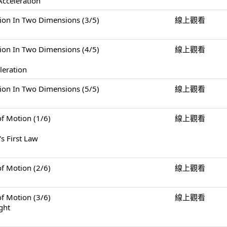
Acceleration
n Two Dimensions (3/5)
線上觀看
n Two Dimensions (4/5)
線上觀看
leration
n Two Dimensions (5/5)
線上觀看
Motion (1/6)
線上觀看
s First Law
Motion (2/6)
線上觀看
Motion (3/6)
線上觀看
ght