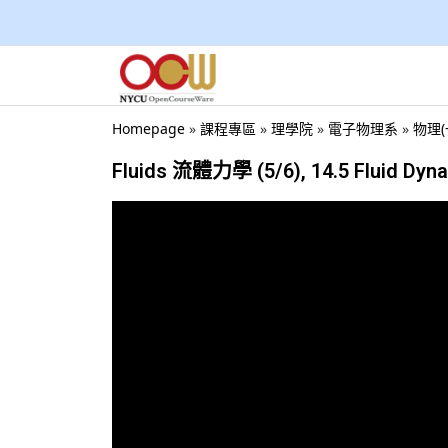
Homepage
»
課程專區
»
理學院
»
電子物理系
»
物理(
Fluids 流體力學 (5/6), 14.5 Fluid Dyn