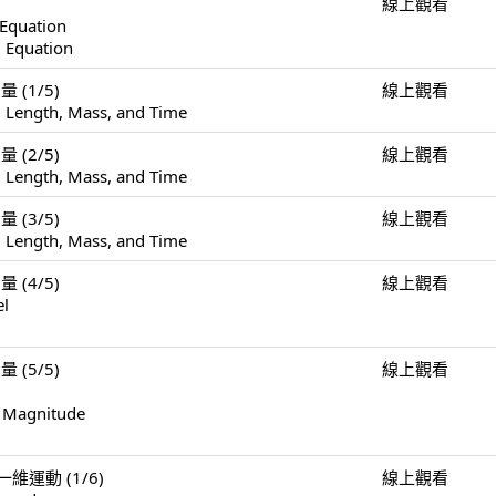
線上觀看
 Equation
l Equation
量 (1/5)
線上觀看
 Length, Mass, and Time
量 (2/5)
線上觀看
 Length, Mass, and Time
量 (3/5)
線上觀看
 Length, Mass, and Time
量 (4/5)
線上觀看
el
量 (5/5)
線上觀看
f Magnitude
n 一維運動 (1/6)
線上觀看