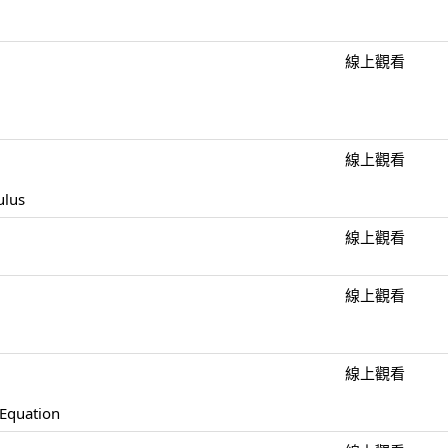
線上觀看
線上觀看
ulus
線上觀看
線上觀看
線上觀看
 Equation