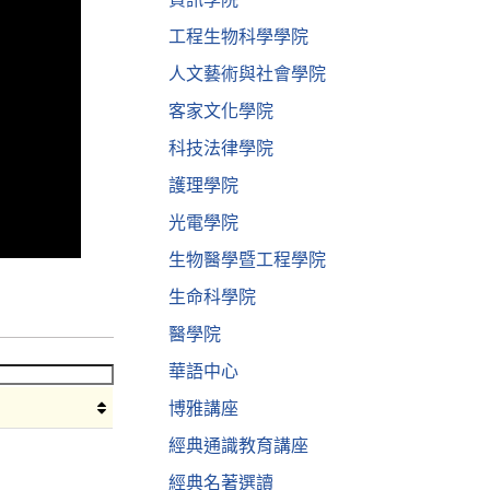
工程生物科學學院
人文藝術與社會學院
客家文化學院
科技法律學院
護理學院
光電學院
生物醫學暨工程學院
生命科學院
醫學院
華語中心
博雅講座
經典通識教育講座
經典名著選讀