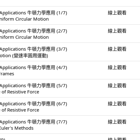
er Applications 牛頓力學應用 (1/7)
線上觀看
niform Circular Motion
er Applications 牛頓力學應用 (2/7)
線上觀看
niform Circular Motion
er Applications 牛頓力學應用 (3/7)
線上觀看
ar Motion (變速率圓周運動)
er Applications 牛頓力學應用 (4/7)
線上觀看
 Frames
er Applications 牛頓力學應用 (5/7)
線上觀看
 of Resistive Force
er Applications 牛頓力學應用 (6/7)
線上觀看
 of Resistive Force
er Applications 牛頓力學應用 (7/7)
線上觀看
Euler's Methods
/9)
線上觀看