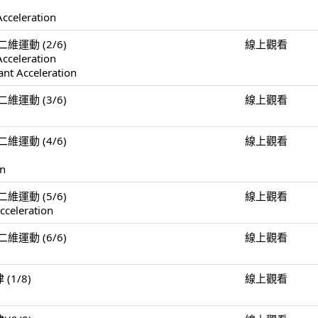
Acceleration
n 二維運動 (2/6)
線上觀看
Acceleration
ant Acceleration
n 二維運動 (3/6)
線上觀看
n 二維運動 (4/6)
線上觀看
on
n 二維運動 (5/6)
線上觀看
cceleration
n 二維運動 (6/6)
線上觀看
 (1/8)
線上觀看