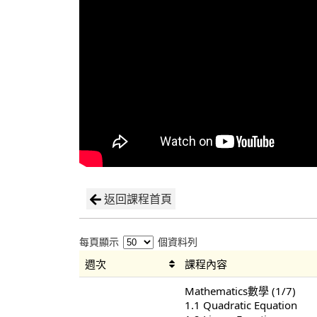
返回課程首頁
每頁顯示
個資料列
週次
課程內容
Mathematics數學 (1/7)
1.1 Quadratic Equation