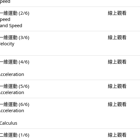
Speed
n 一維運動 (2/6)
線上觀看
Speed
 and Speed
n 一維運動 (3/6)
線上觀看
elocity
n 一維運動 (4/6)
線上觀看
cceleration
n 一維運動 (5/6)
線上觀看
cceleration
n 一維運動 (6/6)
線上觀看
cceleration
Calculus
n 二維運動 (1/6)
線上觀看