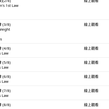
)(2/8)
線上觀看
n's 1st Law
 (3/8)
線上觀看
Weight
es
 (4/8)
線上觀看
s Law
 (5/8)
線上觀看
s Law
 (6/8)
線上觀看
s Law
 (7/8)
線上觀看
s Law
 (8/8)
線上觀看