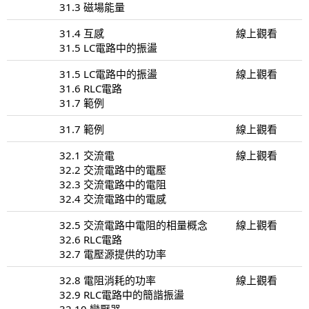
31.3 磁場能量
31.4 互感
線上觀看
31.5 LC電路中的振盪
31.5 LC電路中的振盪
線上觀看
31.6 RLC電路
31.7 範例
31.7 範例
線上觀看
32.1 交流電
線上觀看
32.2 交流電路中的電壓
32.3 交流電路中的電阻
32.4 交流電路中的電感
32.5 交流電路中電阻的相量概念
線上觀看
32.6 RLC電路
32.7 電壓源提供的功率
32.8 電阻消耗的功率
線上觀看
32.9 RLC電路中的簡諧振盪
32.10 變壓器