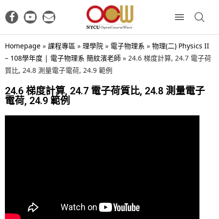
Homepage
»
課程專區
»
理學院
»
電子物理系
»
物理(二) Physics II
– 108學年度 | 電子物理系 簡紋濱老師
»
24.6 梯度計算, 24.7 電子荷
質比, 24.8 測量電子電荷, 24.9 範例
24.6 梯度計算, 24.7 電子荷質比, 24.8 測量電子
電荷, 24.9 範例