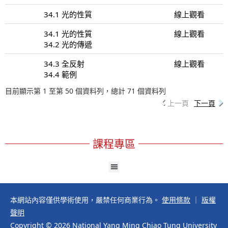
34.1 光的性質
線上觀看
34.1 光的性質
線上觀看
34.2 光的傳遞
34.3 全反射
線上觀看
34.4 範例
目前顯示第 1 至第 50 個資料列，總計 71 個資料列
上一頁
下一頁
課程專區
本網站內容僅供學術使用，嚴禁任何商業行為。
使用條款
｜
版權
聲明
Copyright © 2026 National Yang Ming Chiao Tung University