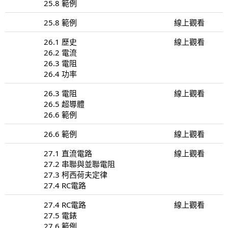
25.8 範例
25.8 範例
線上觀看
26.1 歷史
線上觀看
26.2 電流
26.3 電阻
26.4 功率
26.3 電阻
線上觀看
26.5 超導體
26.6 範例
26.6 範例
線上觀看
27.1 直流電路
線上觀看
27.2 串聯與並聯電阻
27.3 柯西荷夫定律
27.4 RC電路
27.4 RC電路
線上觀看
27.5 電錶
27.6 範例