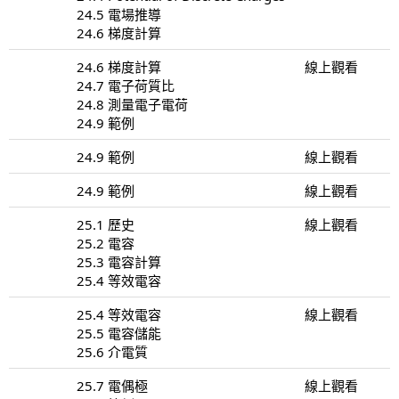
24.5 電場推導
24.6 梯度計算
24.6 梯度計算
線上觀看
24.7 電子荷質比
24.8 測量電子電荷
24.9 範例
24.9 範例
線上觀看
24.9 範例
線上觀看
25.1 歷史
線上觀看
25.2 電容
25.3 電容計算
25.4 等效電容
25.4 等效電容
線上觀看
25.5 電容儲能
25.6 介電質
25.7 電偶極
線上觀看