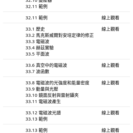
32.11 範例
32.11 範例
線上觀看
33.1 歷史
線上觀看
33.2 馬克斯威爾對安培定律的修正
33.3 電磁波
33.4 赫茲實驗
33.5 平面波
33.6 真空中的電磁波
線上觀看
33.7 波函數
33.8 電磁波的光強度和能量密度
線上觀看
33.9 動量與光壓
33.10 鏡面反射與雷射鑷夾
33.11 電磁波產生
33.12 電磁波光譜
線上觀看
33.13 範例
33.13 範例
線上觀看