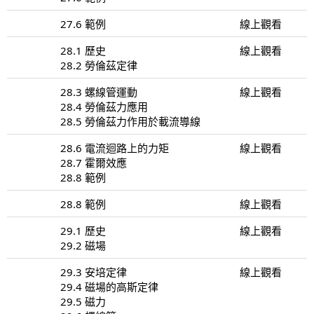
27.6 範例
線上觀看
28.1 歷史
線上觀看
28.2 勞倫茲定律
28.3 螺線管運動
線上觀看
28.4 勞倫茲力應用
28.5 勞倫茲力作用於載流導線
28.6 電流迴路上的力矩
線上觀看
28.7 霍爾效應
28.8 範例
28.8 範例
線上觀看
29.1 歷史
線上觀看
29.2 磁場
29.3 安培定律
線上觀看
29.4 磁場的高斯定律
29.5 磁力