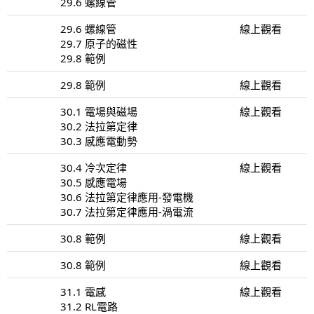
29.6 螺線管
29.6 螺線管
線上觀看
29.7 原子的磁性
29.8 範例
29.8 範例
線上觀看
30.1 電場與磁場
線上觀看
30.2 法拉第定律
30.3 感應電動勢
30.4 冷次定律
線上觀看
30.5 感應電場
30.6 法拉第定律應用-發電機
30.7 法拉第定律應用-渦電流
30.8 範例
線上觀看
30.8 範例
線上觀看
31.1 電感
線上觀看
31.2 RL電路