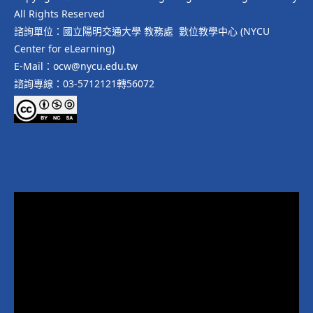
All Rights Reserved
諮詢單位：國立陽明交通大學 教務處 數位教學中心 (NYCU
Center for eLearning)
E-Mail：ocw@nycu.edu.tw
諮詢專線：03-5712121轉56072