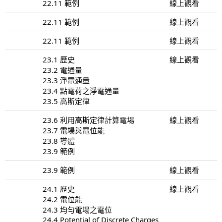
22.11 範例
線上觀看
22.11 範例
線上觀看
22.11 範例
線上觀看
23.1 歷史
線上觀看
23.2 電通量
23.3 淨電通量
23.4 點電荷之淨電通量
23.5 高斯定律
23.6 利用高斯定律計算電場
線上觀看
23.7 電場與電位能
23.8 導體
23.9 範例
23.9 範例
線上觀看
24.1 歷史
線上觀看
24.2 電位能
24.3 均勻電場之電位
24.4 Potential of Discrete Charges