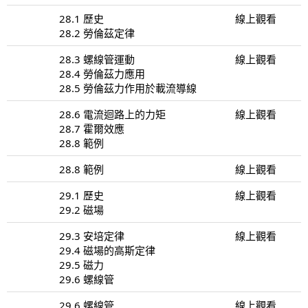
28.1 歷史
線上觀看
28.2 勞倫茲定律
28.3 螺線管運動
線上觀看
28.4 勞倫茲力應用
28.5 勞倫茲力作用於載流導線
28.6 電流迴路上的力矩
線上觀看
28.7 霍爾效應
28.8 範例
28.8 範例
線上觀看
29.1 歷史
線上觀看
29.2 磁場
29.3 安培定律
線上觀看
29.4 磁場的高斯定律
29.5 磁力
29.6 螺線管
29.6 螺線管
線上觀看