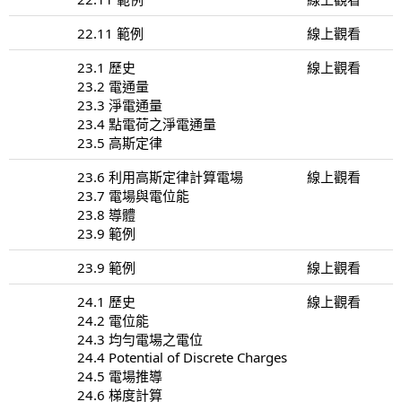
22.11 範例
線上觀看
23.1 歷史
線上觀看
23.2 電通量
23.3 淨電通量
23.4 點電荷之淨電通量
23.5 高斯定律
23.6 利用高斯定律計算電場
線上觀看
23.7 電場與電位能
23.8 導體
23.9 範例
23.9 範例
線上觀看
24.1 歷史
線上觀看
24.2 電位能
24.3 均勻電場之電位
24.4 Potential of Discrete Charges
24.5 電場推導
24.6 梯度計算