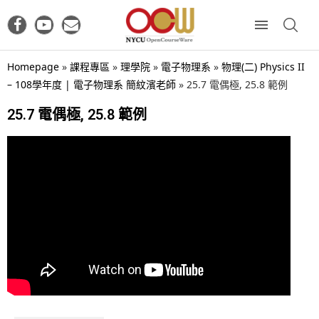
Homepage
»
課程專區
»
理學院
»
電子物理系
»
物理(二) Physics II
– 108學年度 | 電子物理系 簡紋濱老師
»
25.7 電偶極, 25.8 範例
25.7 電偶極, 25.8 範例