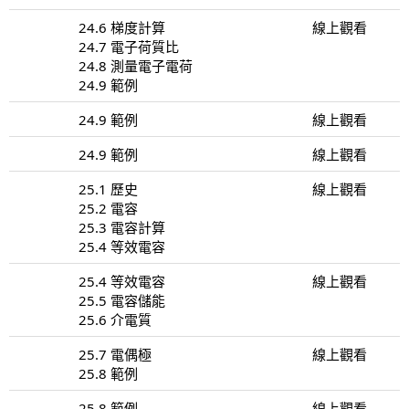
24.6 梯度計算
線上觀看
24.7 電子荷質比
24.8 測量電子電荷
24.9 範例
24.9 範例
線上觀看
24.9 範例
線上觀看
25.1 歷史
線上觀看
25.2 電容
25.3 電容計算
25.4 等效電容
25.4 等效電容
線上觀看
25.5 電容儲能
25.6 介電質
25.7 電偶極
線上觀看
25.8 範例
25.8 範例
線上觀看