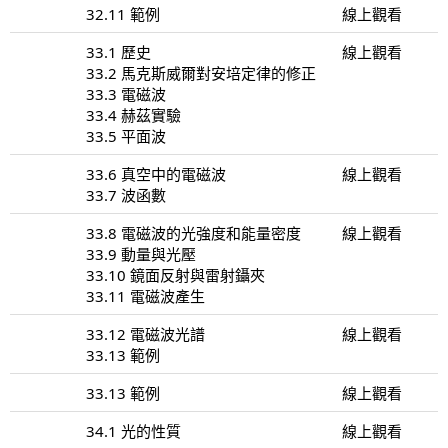
32.11 範例
線上觀看
33.1 歷史
線上觀看
33.2 馬克斯威爾對安培定律的修正
33.3 電磁波
33.4 赫茲實驗
33.5 平面波
33.6 真空中的電磁波
線上觀看
33.7 波函數
33.8 電磁波的光強度和能量密度
線上觀看
33.9 動量與光壓
33.10 鏡面反射與雷射鑷夾
33.11 電磁波產生
33.12 電磁波光譜
線上觀看
33.13 範例
33.13 範例
線上觀看
34.1 光的性質
線上觀看