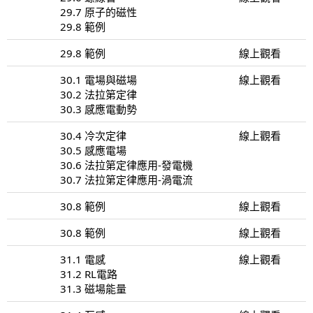
29.7 原子的磁性
29.8 範例
29.8 範例
線上觀看
30.1 電場與磁場
線上觀看
30.2 法拉第定律
30.3 感應電動勢
30.4 冷次定律
線上觀看
30.5 感應電場
30.6 法拉第定律應用-發電機
30.7 法拉第定律應用-渦電流
30.8 範例
線上觀看
30.8 範例
線上觀看
31.1 電感
線上觀看
31.2 RL電路
31.3 磁場能量