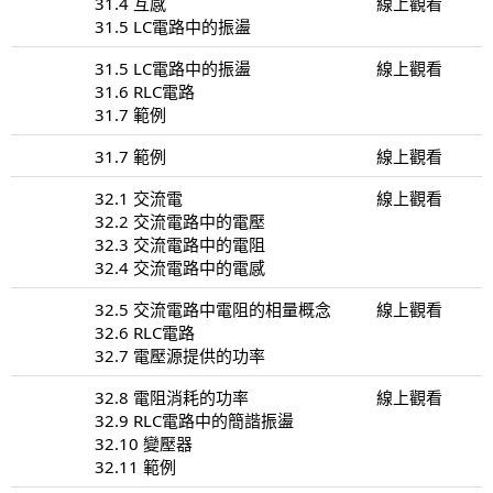
31.4 互感
線上觀看
31.5 LC電路中的振盪
31.5 LC電路中的振盪
線上觀看
31.6 RLC電路
31.7 範例
31.7 範例
線上觀看
32.1 交流電
線上觀看
32.2 交流電路中的電壓
32.3 交流電路中的電阻
32.4 交流電路中的電感
32.5 交流電路中電阻的相量概念
線上觀看
32.6 RLC電路
32.7 電壓源提供的功率
32.8 電阻消耗的功率
線上觀看
32.9 RLC電路中的簡諧振盪
32.10 變壓器
32.11 範例