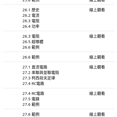
26.1 歷史
線上觀看
26.2 電流
26.3 電阻
26.4 功率
26.3 電阻
線上觀看
26.5 超導體
26.6 範例
26.6 範例
線上觀看
27.1 直流電路
線上觀看
27.2 串聯與並聯電阻
27.3 柯西荷夫定律
27.4 RC電路
27.4 RC電路
線上觀看
27.5 電錶
27.6 範例
27.6 範例
線上觀看