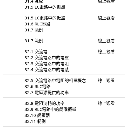
31.4 互感
線上觀看
31.5 LC電路中的振盪
31.5 LC電路中的振盪
線上觀看
31.6 RLC電路
31.7 範例
31.7 範例
線上觀看
32.1 交流電
線上觀看
32.2 交流電路中的電壓
32.3 交流電路中的電阻
32.4 交流電路中的電感
32.5 交流電路中電阻的相量概念
線上觀看
32.6 RLC電路
32.7 電壓源提供的功率
32.8 電阻消耗的功率
線上觀看
32.9 RLC電路中的簡諧振盪
32.10 變壓器
32.11 範例