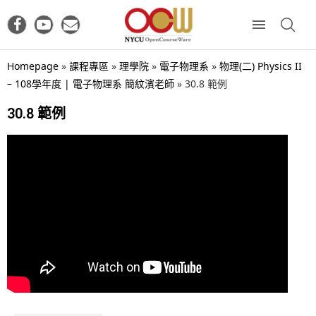
Homepage
»
課程專區
»
理學院
»
電子物理系
»
物理(二) Physics II
– 108學年度 | 電子物理系 簡紋濱老師
»
30.8 範例
30.8 範例