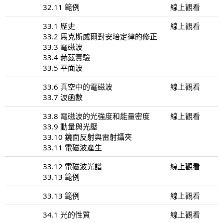
32.11 範例
線上觀看
33.1 歷史
線上觀看
33.2 馬克斯威爾對安培定律的修正
33.3 電磁波
33.4 赫茲實驗
33.5 平面波
33.6 真空中的電磁波
線上觀看
33.7 波函數
33.8 電磁波的光強度和能量密度
線上觀看
33.9 動量與光壓
33.10 鏡面反射與雷射鑷夾
33.11 電磁波產生
33.12 電磁波光譜
線上觀看
33.13 範例
33.13 範例
線上觀看
34.1 光的性質
線上觀看