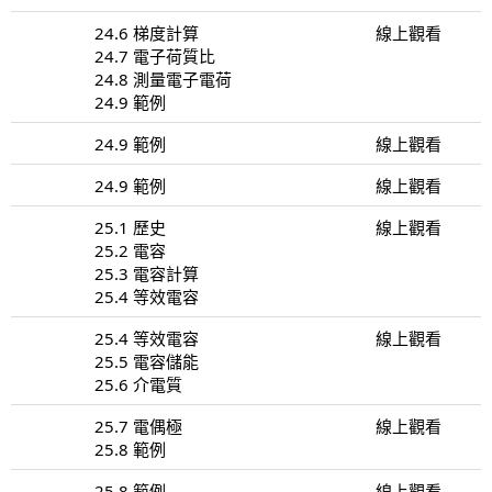
24.6 梯度計算
線上觀看
24.7 電子荷質比
24.8 測量電子電荷
24.9 範例
24.9 範例
線上觀看
24.9 範例
線上觀看
25.1 歷史
線上觀看
25.2 電容
25.3 電容計算
25.4 等效電容
25.4 等效電容
線上觀看
25.5 電容儲能
25.6 介電質
25.7 電偶極
線上觀看
25.8 範例
25.8 範例
線上觀看