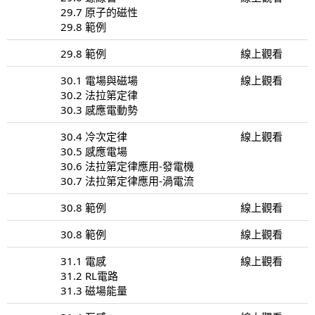
29.7 原子的磁性
29.8 範例
29.8 範例
線上觀看
30.1 電場與磁場
線上觀看
30.2 法拉第定律
30.3 感應電動勢
30.4 冷次定律
線上觀看
30.5 感應電場
30.6 法拉第定律應用-發電機
30.7 法拉第定律應用-渦電流
30.8 範例
線上觀看
30.8 範例
線上觀看
31.1 電感
線上觀看
31.2 RL電路
31.3 磁場能量