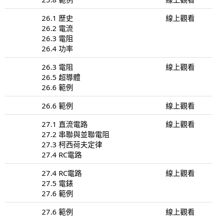
26.1 歷史
線上觀看
26.2 電流
26.3 電阻
26.4 功率
26.3 電阻
線上觀看
26.5 超導體
26.6 範例
26.6 範例
線上觀看
27.1 直流電路
線上觀看
27.2 串聯與並聯電阻
27.3 柯西荷夫定律
27.4 RC電路
27.4 RC電路
線上觀看
27.5 電錶
27.6 範例
27.6 範例
線上觀看