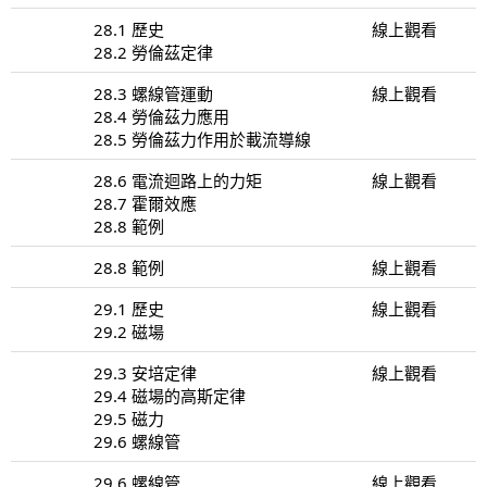
28.1 歷史
線上觀看
28.2 勞倫茲定律
28.3 螺線管運動
線上觀看
28.4 勞倫茲力應用
28.5 勞倫茲力作用於載流導線
28.6 電流迴路上的力矩
線上觀看
28.7 霍爾效應
28.8 範例
28.8 範例
線上觀看
29.1 歷史
線上觀看
29.2 磁場
29.3 安培定律
線上觀看
29.4 磁場的高斯定律
29.5 磁力
29.6 螺線管
29.6 螺線管
線上觀看