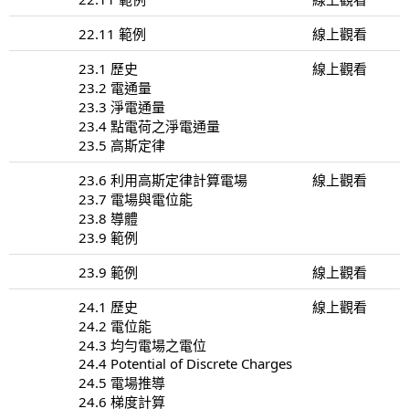
22.11 範例
線上觀看
23.1 歷史
線上觀看
23.2 電通量
23.3 淨電通量
23.4 點電荷之淨電通量
23.5 高斯定律
23.6 利用高斯定律計算電場
線上觀看
23.7 電場與電位能
23.8 導體
23.9 範例
23.9 範例
線上觀看
24.1 歷史
線上觀看
24.2 電位能
24.3 均勻電場之電位
24.4 Potential of Discrete Charges
24.5 電場推導
24.6 梯度計算