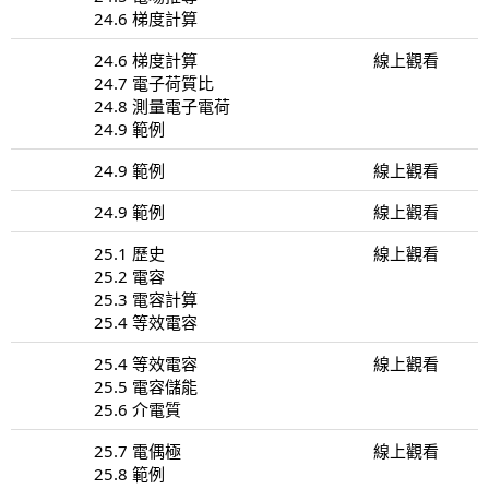
24.6 梯度計算
24.6 梯度計算
線上觀看
24.7 電子荷質比
24.8 測量電子電荷
24.9 範例
24.9 範例
線上觀看
24.9 範例
線上觀看
25.1 歷史
線上觀看
25.2 電容
25.3 電容計算
25.4 等效電容
25.4 等效電容
線上觀看
25.5 電容儲能
25.6 介電質
25.7 電偶極
線上觀看
25.8 範例