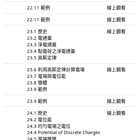
22.11 範例
線上觀看
22.11 範例
線上觀看
23.1 歷史
線上觀看
23.2 電通量
23.3 淨電通量
23.4 點電荷之淨電通量
23.5 高斯定律
23.6 利用高斯定律計算電場
線上觀看
23.7 電場與電位能
23.8 導體
23.9 範例
23.9 範例
線上觀看
24.1 歷史
線上觀看
24.2 電位能
24.3 均勻電場之電位
24.4 Potential of Discrete Charges
24.5 電場推導