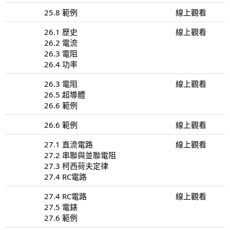
25.8 範例
線上觀看
26.1 歷史
線上觀看
26.2 電流
26.3 電阻
26.4 功率
26.3 電阻
線上觀看
26.5 超導體
26.6 範例
26.6 範例
線上觀看
27.1 直流電路
線上觀看
27.2 串聯與並聯電阻
27.3 柯西荷夫定律
27.4 RC電路
27.4 RC電路
線上觀看
27.5 電錶
27.6 範例