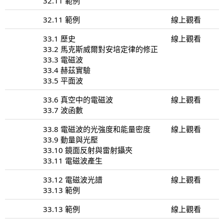
32.11 範例
32.11 範例
線上觀看
33.1 歷史
線上觀看
33.2 馬克斯威爾對安培定律的修正
33.3 電磁波
33.4 赫茲實驗
33.5 平面波
33.6 真空中的電磁波
線上觀看
33.7 波函數
33.8 電磁波的光強度和能量密度
線上觀看
33.9 動量與光壓
33.10 鏡面反射與雷射鑷夾
33.11 電磁波產生
33.12 電磁波光譜
線上觀看
33.13 範例
33.13 範例
線上觀看