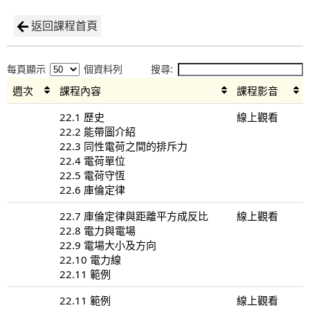
返回課程首頁
每頁顯示
個資料列
搜尋:
週次
課程內容
課程影音
22.1 歷史
線上觀看
22.2 能帶圖介紹
22.3 同性電荷之間的排斥力
22.4 電荷單位
22.5 電荷守恆
22.6 庫倫定律
22.7 庫倫定律與距離平方成反比
線上觀看
22.8 電力與電場
22.9 電場大小及方向
22.10 電力線
22.11 範例
22.11 範例
線上觀看