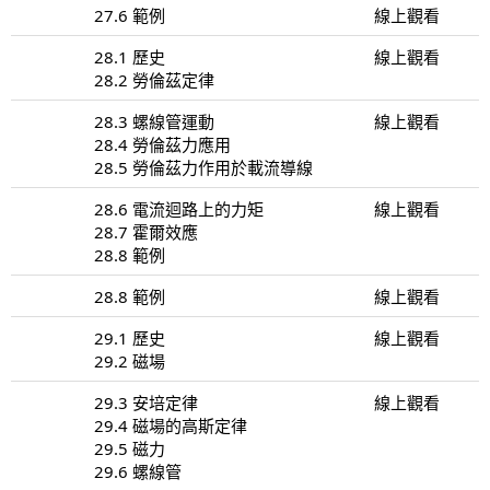
27.6 範例
線上觀看
28.1 歷史
線上觀看
28.2 勞倫茲定律
28.3 螺線管運動
線上觀看
28.4 勞倫茲力應用
28.5 勞倫茲力作用於載流導線
28.6 電流迴路上的力矩
線上觀看
28.7 霍爾效應
28.8 範例
28.8 範例
線上觀看
29.1 歷史
線上觀看
29.2 磁場
29.3 安培定律
線上觀看
29.4 磁場的高斯定律
29.5 磁力
29.6 螺線管