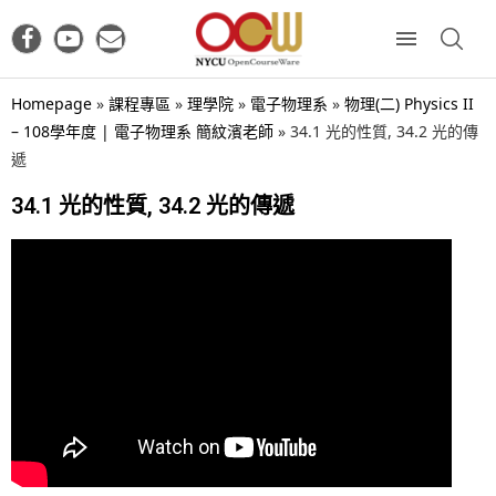
Homepage
»
課程專區
»
理學院
»
電子物理系
»
物理(二) Physics II
– 108學年度 | 電子物理系 簡紋濱老師
»
34.1 光的性質, 34.2 光的傳
遞
34.1 光的性質, 34.2 光的傳遞