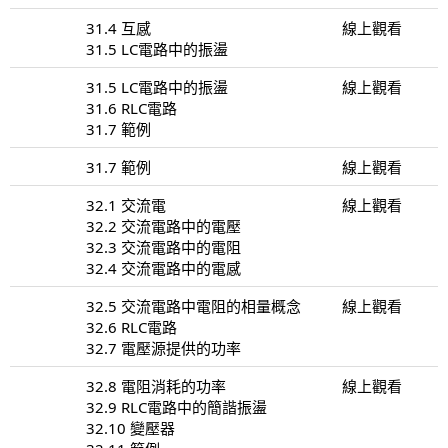
31.4 互感
線上觀看
31.5 LC電路中的振盪
31.5 LC電路中的振盪
線上觀看
31.6 RLC電路
31.7 範例
31.7 範例
線上觀看
32.1 交流電
線上觀看
32.2 交流電路中的電壓
32.3 交流電路中的電阻
32.4 交流電路中的電感
32.5 交流電路中電阻的相量概念
線上觀看
32.6 RLC電路
32.7 電壓源提供的功率
32.8 電阻消耗的功率
線上觀看
32.9 RLC電路中的簡諧振盪
32.10 變壓器