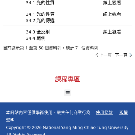
34.1 光的性質
線上觀看
34.1 光的性質
線上觀看
34.2 光的傳遞
34.3 全反射
線上觀看
34.4 範例
目前顯示第 1 至第 50 個資料列，總計 71 個資料列
上一頁
下一頁
課程專區
本網站內容僅供學術使用，嚴禁任何商業行為。
使用條款
｜
版權
聲明
Copyright © 2026 National Yang Ming Chiao Tung University
All Rights Reserved