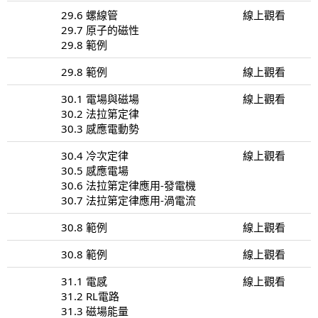
29.6 螺線管
線上觀看
29.7 原子的磁性
29.8 範例
29.8 範例
線上觀看
30.1 電場與磁場
線上觀看
30.2 法拉第定律
30.3 感應電動勢
30.4 冷次定律
線上觀看
30.5 感應電場
30.6 法拉第定律應用-發電機
30.7 法拉第定律應用-渦電流
30.8 範例
線上觀看
30.8 範例
線上觀看
31.1 電感
線上觀看
31.2 RL電路
31.3 磁場能量