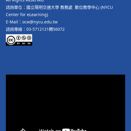
諮詢單位：國立陽明交通大學 教務處 數位教學中心 (NYCU
Center for eLearning)
E-Mail：ocw@nycu.edu.tw
諮詢專線：03-5712121轉56072