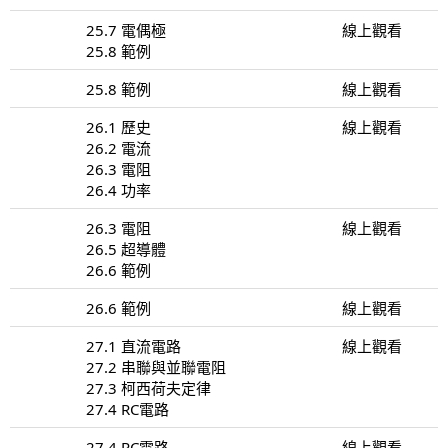
25.7 電偶極
線上觀看
25.8 範例
25.8 範例
線上觀看
26.1 歷史
線上觀看
26.2 電流
26.3 電阻
26.4 功率
26.3 電阻
線上觀看
26.5 超導體
26.6 範例
26.6 範例
線上觀看
27.1 直流電路
線上觀看
27.2 串聯與並聯電阻
27.3 柯西荷夫定律
27.4 RC電路
27.4 RC電路
線上觀看