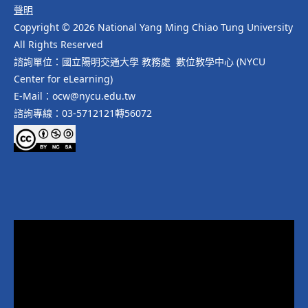
聲明
Copyright © 2026 National Yang Ming Chiao Tung University
All Rights Reserved
諮詢單位：國立陽明交通大學 教務處 數位教學中心 (NYCU
Center for eLearning)
E-Mail：ocw@nycu.edu.tw
諮詢專線：03-5712121轉56072