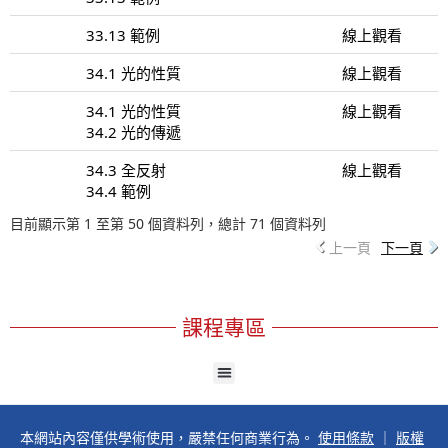
33.13 範例
線上觀看
34.1 光的性質
線上觀看
34.1 光的性質
線上觀看
34.2 光的傳遞
34.3 全反射
線上觀看
34.4 範例
目前顯示第 1 至第 50 個資料列，總計 71 個資料列
上一頁
下一頁
課程專區
本網站內容僅供學術使用，嚴禁任何商業行為。
使用條款
｜
版權