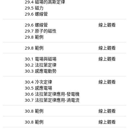
29.4 磁場的高斯定律
29.5 磁力
29.6 螺線管
29.6 螺線管
線上觀看
29.7 原子的磁性
29.8 範例
29.8 範例
線上觀看
30.1 電場與磁場
線上觀看
30.2 法拉第定律
30.3 感應電動勢
30.4 冷次定律
線上觀看
30.5 感應電場
30.6 法拉第定律應用-發電機
30.7 法拉第定律應用-渦電流
30.8 範例
線上觀看
30.8 範例
線上觀看