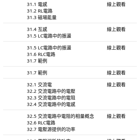
31.1 電感
線上觀看
31.2 RL電路
31.3 磁場能量
31.4 互感
線上觀看
31.5 LC電路中的振盪
31.5 LC電路中的振盪
線上觀看
31.6 RLC電路
31.7 範例
31.7 範例
線上觀看
32.1 交流電
線上觀看
32.2 交流電路中的電壓
32.3 交流電路中的電阻
32.4 交流電路中的電感
32.5 交流電路中電阻的相量概念
線上觀看
32.6 RLC電路
32.7 電壓源提供的功率