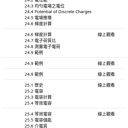
24.3 均勻電場之電位
24.4 Potential of Discrete Charges
24.5 電場推導
24.6 梯度計算
24.6 梯度計算
線上觀看
24.7 電子荷質比
24.8 測量電子電荷
24.9 範例
24.9 範例
線上觀看
24.9 範例
線上觀看
25.1 歷史
線上觀看
25.2 電容
25.3 電容計算
25.4 等效電容
25.4 等效電容
線上觀看
25.5 電容儲能
25.6 介電質