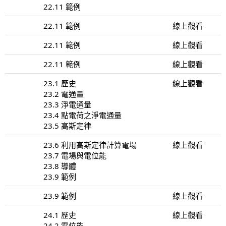
22.11 範例
22.11 範例
線上觀看
22.11 範例
線上觀看
22.11 範例
線上觀看
23.1 歷史
線上觀看
23.2 電通量
23.3 淨電通量
23.4 點電荷之淨電通量
23.5 高斯定律
23.6 利用高斯定律計算電場
線上觀看
23.7 電場與電位能
23.8 導體
23.9 範例
23.9 範例
線上觀看
24.1 歷史
線上觀看
24.2 電位能