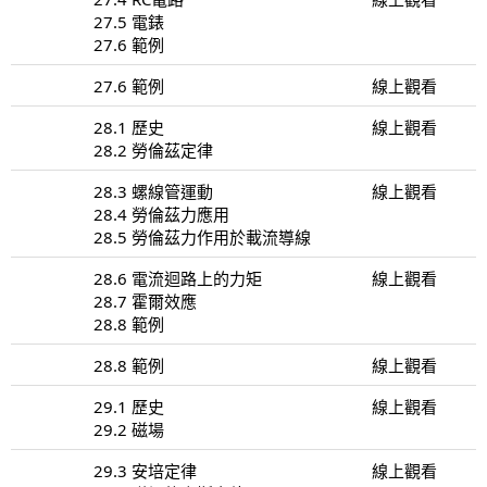
27.5 電錶
27.6 範例
27.6 範例
線上觀看
28.1 歷史
線上觀看
28.2 勞倫茲定律
28.3 螺線管運動
線上觀看
28.4 勞倫茲力應用
28.5 勞倫茲力作用於載流導線
28.6 電流迴路上的力矩
線上觀看
28.7 霍爾效應
28.8 範例
28.8 範例
線上觀看
29.1 歷史
線上觀看
29.2 磁場
29.3 安培定律
線上觀看