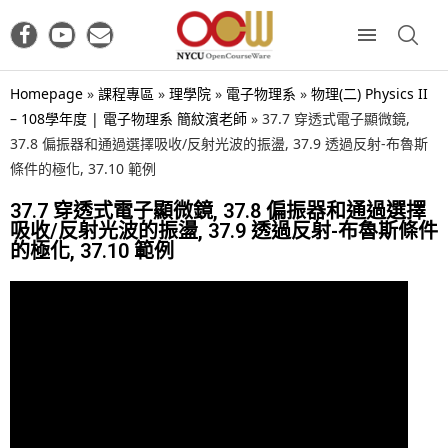
Homepage
»
課程專區
»
理學院
»
電子物理系
»
物理(二) Physics II
– 108學年度 | 電子物理系 簡紋濱老師
»
37.7 穿透式電子顯微鏡,
37.8 偏振器和通過選擇吸收/反射光波的振盪, 37.9 透過反射-布魯斯
條件的極化, 37.10 範例
37.7 穿透式電子顯微鏡, 37.8 偏振器和通過選擇
吸收/反射光波的振盪, 37.9 透過反射-布魯斯條件
的極化, 37.10 範例