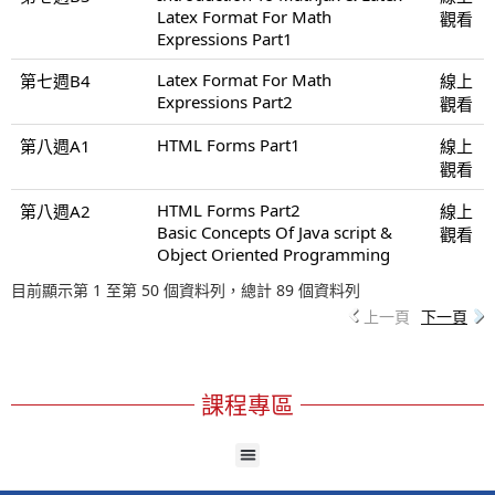
Latex Format For Math
觀看
Expressions Part1
Latex Format For Math
第七週B4
線上
Expressions Part2
觀看
HTML Forms Part1
第八週A1
線上
觀看
HTML Forms Part2
第八週A2
線上
Basic Concepts Of Java script &
觀看
Object Oriented Programming
目前顯示第 1 至第 50 個資料列，總計 89 個資料列
上一頁
下一頁
課程專區