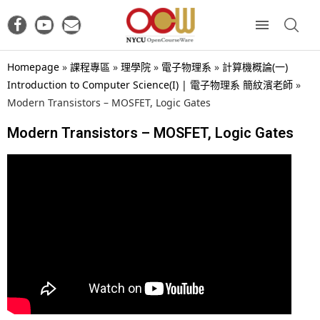
Homepage
»
課程專區
»
理學院
»
電子物理系
»
計算機概論(一)
Introduction to Computer Science(I) | 電子物理系 簡紋濱老師
»
Modern Transistors – MOSFET, Logic Gates
Modern Transistors – MOSFET, Logic Gates