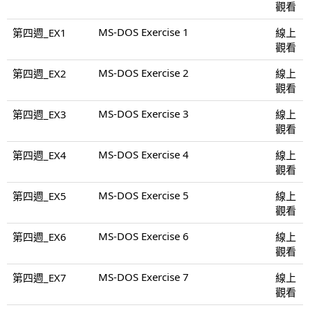
觀看
MS-DOS Exercise 1
第四週_EX1
線上
觀看
MS-DOS Exercise 2
第四週_EX2
線上
觀看
MS-DOS Exercise 3
第四週_EX3
線上
觀看
MS-DOS Exercise 4
第四週_EX4
線上
觀看
MS-DOS Exercise 5
第四週_EX5
線上
觀看
MS-DOS Exercise 6
第四週_EX6
線上
觀看
MS-DOS Exercise 7
第四週_EX7
線上
觀看