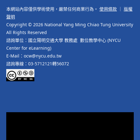
本網站內容僅供學術使用，嚴禁任何商業行為。
使用條款
｜
版權
聲明
Copyright © 2026 National Yang Ming Chiao Tung University
All Rights Reserved
諮詢單位：國立陽明交通大學 教務處 數位教學中心 (NYCU
Center for eLearning)
E-Mail：ocw@nycu.edu.tw
諮詢專線：03-5712121轉56072