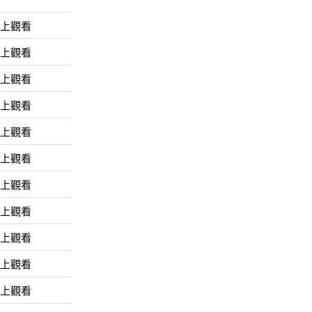
線上觀看
線上觀看
線上觀看
線上觀看
線上觀看
線上觀看
線上觀看
線上觀看
線上觀看
線上觀看
線上觀看