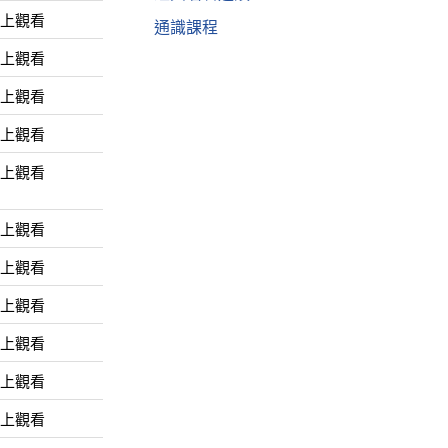
線上觀看
通識課程
線上觀看
線上觀看
線上觀看
線上觀看
線上觀看
線上觀看
線上觀看
線上觀看
線上觀看
線上觀看