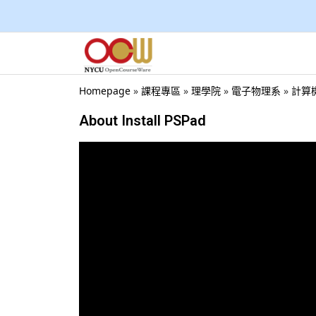
Homepage
»
課程專區
»
理學院
»
電子物理系
»
計算機概
About Install PSPad