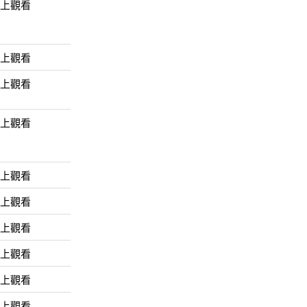
線上觀看
線上觀看
線上觀看
線上觀看
線上觀看
線上觀看
線上觀看
線上觀看
線上觀看
線上觀看