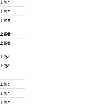
線上觀看
線上觀看
線上觀看
線上觀看
線上觀看
線上觀看
線上觀看
線上觀看
線上觀看
線上觀看