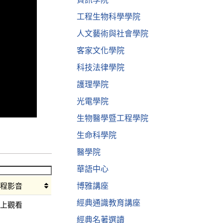
工程生物科學學院
人文藝術與社會學院
客家文化學院
科技法律學院
護理學院
光電學院
生物醫學暨工程學院
生命科學院
醫學院
華語中心
博雅講座
課程影音
經典通識教育講座
線上觀看
經典名著選讀