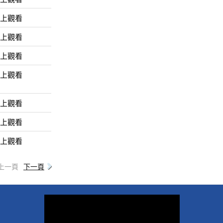
線上觀看
線上觀看
線上觀看
線上觀看
線上觀看
線上觀看
線上觀看
上一頁
下一頁