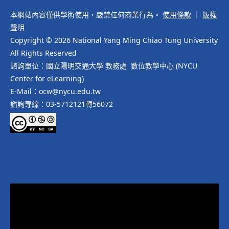
本網站內容僅供學術使用，嚴禁任何商業行為。
使用條款
｜
版權
聲明
Copyright © 2026 National Yang Ming Chiao Tung University
All Rights Reserved
諮詢單位：國立陽明交通大學 教務處 數位教學中心 (NYCU
Center for eLearning)
E-Mail：ocw@nycu.edu.tw
諮詢專線：03-5712121轉56072