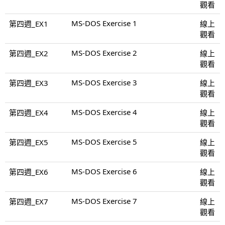
觀看
MS-DOS Exercise 1
第四週_EX1
線上
觀看
MS-DOS Exercise 2
第四週_EX2
線上
觀看
MS-DOS Exercise 3
第四週_EX3
線上
觀看
MS-DOS Exercise 4
第四週_EX4
線上
觀看
MS-DOS Exercise 5
第四週_EX5
線上
觀看
MS-DOS Exercise 6
第四週_EX6
線上
觀看
MS-DOS Exercise 7
第四週_EX7
線上
觀看