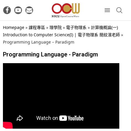
Homepage
»
課程專區
»
理學院
»
電子物理系
»
計算機概論(一)
Introduction to Computer Science(I) | 電子物理系 簡紋濱老師
»
Programming Language – Paradigm
Programming Language - Paradigm