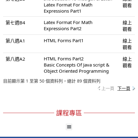
Latex Format For Math
觀看
Expressions Part1
Latex Format For Math
第七週B4
線上
Expressions Part2
觀看
HTML Forms Part1
第八週A1
線上
觀看
HTML Forms Part2
第八週A2
線上
Basic Concepts Of Java script &
觀看
Object Oriented Programming
目前顯示第 1 至第 50 個資料列，總計 89 個資料列
上一頁
下一頁
課程專區