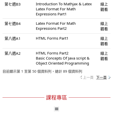
Introduction To Mathjax & Latex
第七週B3
線上
Latex Format For Math
觀看
Expressions Part1
Latex Format For Math
第七週B4
線上
Expressions Part2
觀看
HTML Forms Part1
第八週A1
線上
觀看
HTML Forms Part2
第八週A2
線上
Basic Concepts Of Java script &
觀看
Object Oriented Programming
目前顯示第 1 至第 50 個資料列，總計 89 個資料列
上一頁
下一頁
課程專區