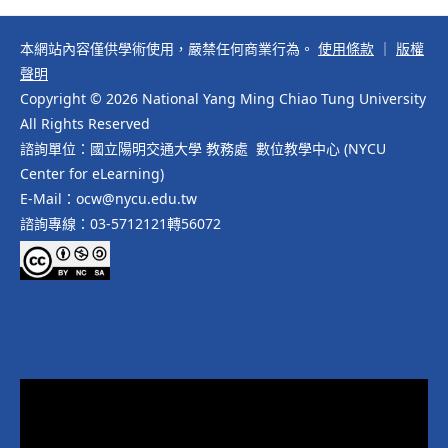
本網站內容僅供學術使用，嚴禁任何商業行為。
使用條款
｜
版權
聲明
Copyright © 2026 National Yang Ming Chiao Tung University
All Rights Reserved
諮詢單位：國立陽明交通大學 教務處 數位教學中心 (NYCU
Center for eLearning)
E-Mail：ocw@nycu.edu.tw
諮詢專線：03-5712121轉56072