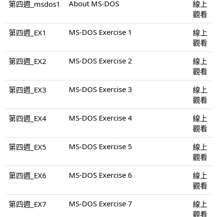
About MS-DOS
第四週_msdos1
線上
觀看
MS-DOS Exercise 1
第四週_EX1
線上
觀看
MS-DOS Exercise 2
第四週_EX2
線上
觀看
MS-DOS Exercise 3
第四週_EX3
線上
觀看
MS-DOS Exercise 4
第四週_EX4
線上
觀看
MS-DOS Exercise 5
第四週_EX5
線上
觀看
MS-DOS Exercise 6
第四週_EX6
線上
觀看
MS-DOS Exercise 7
第四週_EX7
線上
觀看