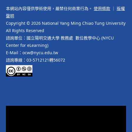
本網站內容僅供學術使用，嚴禁任何商業行為。
使用條款
｜
版權
聲明
Copyright © 2026 National Yang Ming Chiao Tung University
All Rights Reserved
諮詢單位：國立陽明交通大學 教務處 數位教學中心 (NYCU
Center for eLearning)
E-Mail：ocw@nycu.edu.tw
諮詢專線：03-5712121轉56072