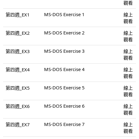
觀看
MS-DOS Exercise 1
第四週_EX1
線上
觀看
MS-DOS Exercise 2
第四週_EX2
線上
觀看
MS-DOS Exercise 3
第四週_EX3
線上
觀看
MS-DOS Exercise 4
第四週_EX4
線上
觀看
MS-DOS Exercise 5
第四週_EX5
線上
觀看
MS-DOS Exercise 6
第四週_EX6
線上
觀看
MS-DOS Exercise 7
第四週_EX7
線上
觀看