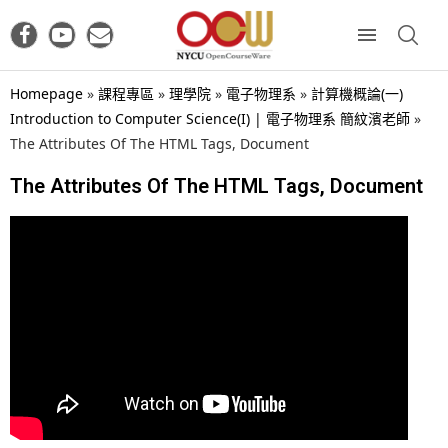
Homepage
»
課程專區
»
理學院
»
電子物理系
»
計算機概論(一)
Introduction to Computer Science(I) | 電子物理系 簡紋濱老師
»
The Attributes Of The HTML Tags, Document
The Attributes Of The HTML Tags, Document