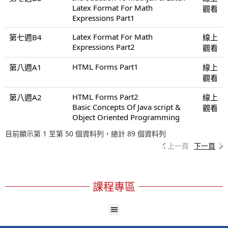
Latex Format For Math
觀看
Expressions Part1
Latex Format For Math
第七週B4
線上
Expressions Part2
觀看
HTML Forms Part1
第八週A1
線上
觀看
HTML Forms Part2
第八週A2
線上
Basic Concepts Of Java script &
觀看
Object Oriented Programming
目前顯示第 1 至第 50 個資料列，總計 89 個資料列
上一頁
下一頁
課程專區