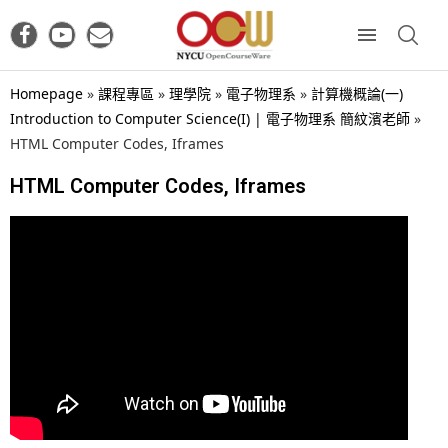
Homepage
»
課程專區
»
理學院
»
電子物理系
»
計算機概論(一)
Introduction to Computer Science(I) | 電子物理系 簡紋濱老師
»
HTML Computer Codes, Iframes
HTML Computer Codes, Iframes