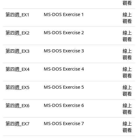
觀看
MS-DOS Exercise 1
第四週_EX1
線上
觀看
MS-DOS Exercise 2
第四週_EX2
線上
觀看
MS-DOS Exercise 3
第四週_EX3
線上
觀看
MS-DOS Exercise 4
第四週_EX4
線上
觀看
MS-DOS Exercise 5
第四週_EX5
線上
觀看
MS-DOS Exercise 6
第四週_EX6
線上
觀看
MS-DOS Exercise 7
第四週_EX7
線上
觀看