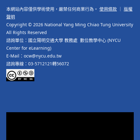
本網站內容僅供學術使用，嚴禁任何商業行為。
使用條款
｜
版權
聲明
Copyright © 2026 National Yang Ming Chiao Tung University
All Rights Reserved
諮詢單位：國立陽明交通大學 教務處 數位教學中心 (NYCU
Center for eLearning)
E-Mail：ocw@nycu.edu.tw
諮詢專線：03-5712121轉56072