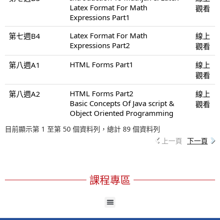
Latex Format For Math
觀看
Expressions Part1
Latex Format For Math
第七週B4
線上
Expressions Part2
觀看
HTML Forms Part1
第八週A1
線上
觀看
HTML Forms Part2
第八週A2
線上
Basic Concepts Of Java script &
觀看
Object Oriented Programming
目前顯示第 1 至第 50 個資料列，總計 89 個資料列
上一頁
下一頁
課程專區