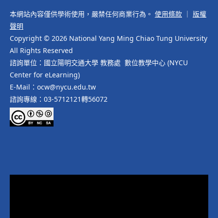
本網站內容僅供學術使用，嚴禁任何商業行為。
使用條款
｜
版權
聲明
Copyright © 2026 National Yang Ming Chiao Tung University
All Rights Reserved
諮詢單位：國立陽明交通大學 教務處 數位教學中心 (NYCU
Center for eLearning)
E-Mail：ocw@nycu.edu.tw
諮詢專線：03-5712121轉56072