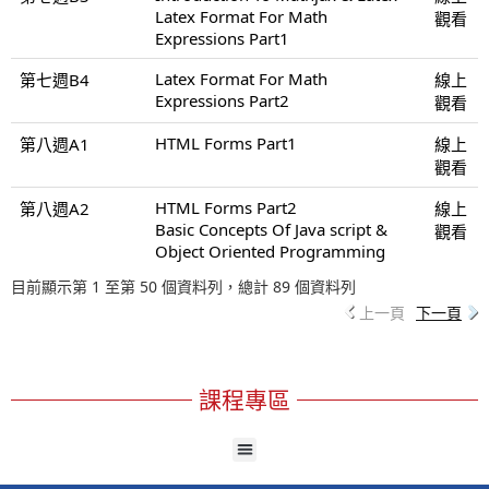
Latex Format For Math
觀看
Expressions Part1
Latex Format For Math
第七週B4
線上
Expressions Part2
觀看
HTML Forms Part1
第八週A1
線上
觀看
HTML Forms Part2
第八週A2
線上
Basic Concepts Of Java script &
觀看
Object Oriented Programming
目前顯示第 1 至第 50 個資料列，總計 89 個資料列
上一頁
下一頁
課程專區