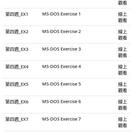
觀看
MS-DOS Exercise 1
第四週_EX1
線上
觀看
MS-DOS Exercise 2
第四週_EX2
線上
觀看
MS-DOS Exercise 3
第四週_EX3
線上
觀看
MS-DOS Exercise 4
第四週_EX4
線上
觀看
MS-DOS Exercise 5
第四週_EX5
線上
觀看
MS-DOS Exercise 6
第四週_EX6
線上
觀看
MS-DOS Exercise 7
第四週_EX7
線上
觀看