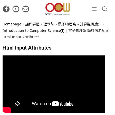
Homepage
»
課程專區
»
理學院
»
電子物理系
»
計算機概論(一)
Introduction to Computer Science(I) | 電子物理系 簡紋濱老師
»
Html Input Attributes
Html Input Attributes