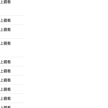
線上觀看
線上觀看
線上觀看
線上觀看
線上觀看
線上觀看
線上觀看
線上觀看
線上觀看
線上觀看