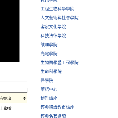
工程生物科學學院
人文藝術與社會學院
客家文化學院
科技法律學院
護理學院
光電學院
生物醫學暨工程學院
生命科學院
醫學院
華語中心
博雅講座
課程影音
經典通識教育講座
線上觀看
經典名著選讀