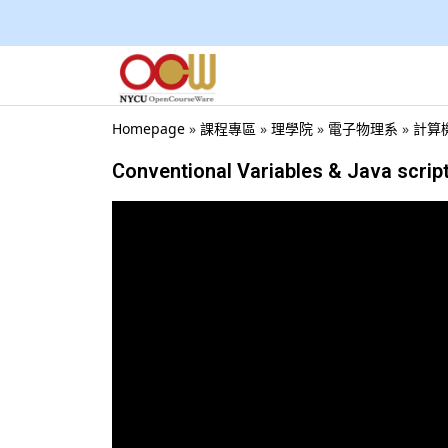
Homepage
»
課程專區
»
理學院
»
電子物理系
»
計算機概
Conventional Variables & Java script