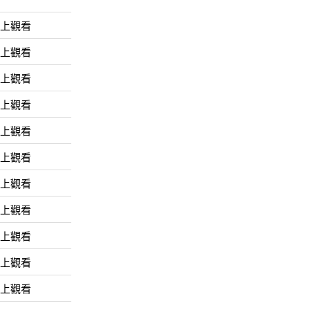
線上觀看
線上觀看
線上觀看
線上觀看
線上觀看
線上觀看
線上觀看
線上觀看
線上觀看
線上觀看
線上觀看