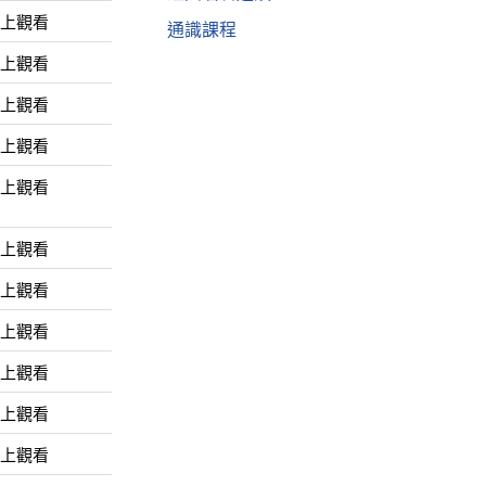
線上觀看
通識課程
線上觀看
線上觀看
線上觀看
線上觀看
線上觀看
線上觀看
線上觀看
線上觀看
線上觀看
線上觀看