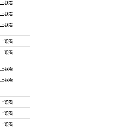
線上觀看
線上觀看
線上觀看
線上觀看
線上觀看
線上觀看
線上觀看
線上觀看
線上觀看
線上觀看