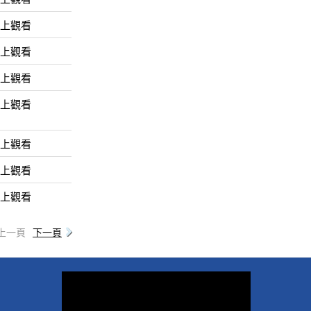
線上觀看
線上觀看
線上觀看
線上觀看
線上觀看
線上觀看
線上觀看
上一頁
下一頁