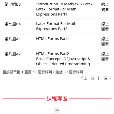
Introduction To Mathjax & Latex
第七週B3
線上
Latex Format For Math
觀看
Expressions Part1
Latex Format For Math
第七週B4
線上
Expressions Part2
觀看
HTML Forms Part1
第八週A1
線上
觀看
HTML Forms Part2
第八週A2
線上
Basic Concepts Of Java script &
觀看
Object Oriented Programming
目前顯示第 1 至第 50 個資料列，總計 89 個資料列
上一頁
下一頁
課程專區