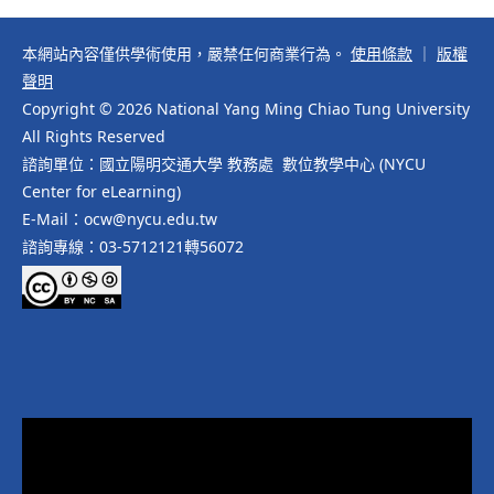
本網站內容僅供學術使用，嚴禁任何商業行為。
使用條款
｜
版權
聲明
Copyright © 2026 National Yang Ming Chiao Tung University
All Rights Reserved
諮詢單位：國立陽明交通大學 教務處 數位教學中心 (NYCU
Center for eLearning)
E-Mail：ocw@nycu.edu.tw
諮詢專線：03-5712121轉56072