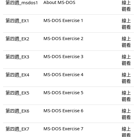
About MS-DOS
第四週_msdos1
線上
觀看
MS-DOS Exercise 1
第四週_EX1
線上
觀看
MS-DOS Exercise 2
第四週_EX2
線上
觀看
MS-DOS Exercise 3
第四週_EX3
線上
觀看
MS-DOS Exercise 4
第四週_EX4
線上
觀看
MS-DOS Exercise 5
第四週_EX5
線上
觀看
MS-DOS Exercise 6
第四週_EX6
線上
觀看
MS-DOS Exercise 7
第四週_EX7
線上
觀看