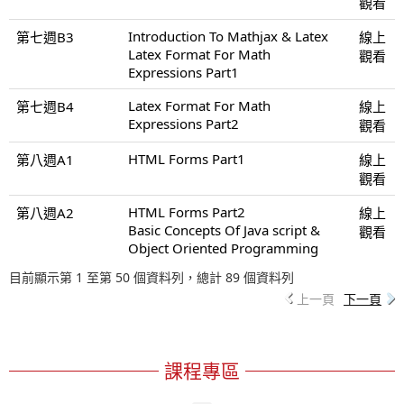
觀看
Introduction To Mathjax & Latex
第七週B3
線上
Latex Format For Math
觀看
Expressions Part1
Latex Format For Math
第七週B4
線上
Expressions Part2
觀看
HTML Forms Part1
第八週A1
線上
觀看
HTML Forms Part2
第八週A2
線上
Basic Concepts Of Java script &
觀看
Object Oriented Programming
目前顯示第 1 至第 50 個資料列，總計 89 個資料列
上一頁
下一頁
課程專區