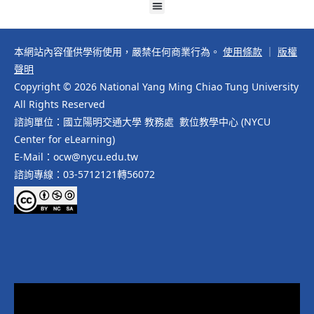
本網站內容僅供學術使用，嚴禁任何商業行為。
使用條款
｜
版權
聲明
Copyright © 2026 National Yang Ming Chiao Tung University
All Rights Reserved
諮詢單位：國立陽明交通大學 教務處 數位教學中心 (NYCU
Center for eLearning)
E-Mail：ocw@nycu.edu.tw
諮詢專線：03-5712121轉56072