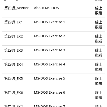
About MS-DOS
第四週_msdos1
線上
觀看
MS-DOS Exercise 1
第四週_EX1
線上
觀看
MS-DOS Exercise 2
第四週_EX2
線上
觀看
MS-DOS Exercise 3
第四週_EX3
線上
觀看
MS-DOS Exercise 4
第四週_EX4
線上
觀看
MS-DOS Exercise 5
第四週_EX5
線上
觀看
MS-DOS Exercise 6
第四週_EX6
線上
觀看
MS-DOS Exercise 7
第四週_EX7
線上