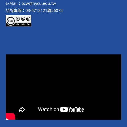
E-Mail：ocw@nycu.edu.tw
諮詢專線：03-5712121轉56072