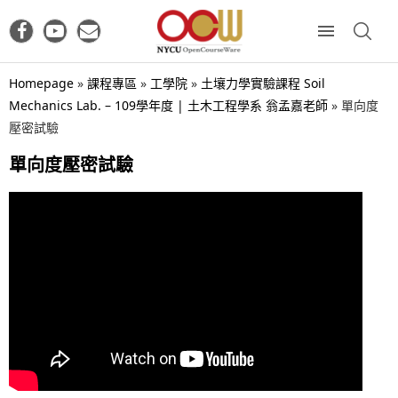
Homepage
»
課程專區
»
工學院
»
土壤力學實驗課程 Soil
Mechanics Lab. – 109學年度 | 土木工程學系 翁孟嘉老師
»
單向度
壓密試驗
單向度壓密試驗