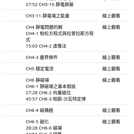
27:52 CH3-10 靜電屏蔽
CH3-11 靜電場之能量
線上觀看
CH4 靜電問題的解
線上觀看
CH4-1 帕松方程式與拉普拉斯方程
式
15:03 CH4-2 虛像法
CH4-3 邊界條件
線上觀看
CH5 穩定電流
線上觀看
CH6 靜磁場
線上觀看
CH6-1 靜磁場之基本假設
27:28 CH6-2 向量磁位
45:57 CH6-3 帕歐-沙瓦特定律
CH6-4 磁偶極
線上觀看
CH6-5 磁化
線上觀看
28:28 CH6-6 磁場
44:51 CH6-7 磁路