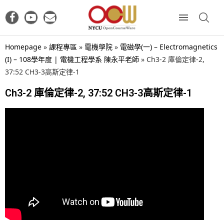
Homepage
»
課程專區
»
電機學院
»
電磁學(一) – Electromagnetics
(I) – 108學年度 | 電機工程學系 陳永平老師
»
Ch3-2 庫倫定律-2,
37:52 CH3-3高斯定律-1
Ch3-2 庫倫定律-2, 37:52 CH3-3高斯定律-1