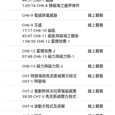
1:05:18 CH6-8 靜磁場之邊界條件
CH6-9 電感與電感器
線上觀看
CH6-9 互感
線上觀看
17:17 CH6-10 磁能
45:47 CH6-11 磁能與磁場之關係
1:06:50 CH6-12 霍爾效應-1
CH6-12 霍爾效應-2
線上觀看
07:48 CH6-13 磁力與磁力矩-1
CH6-13 磁力與磁力矩-2
線上觀看
CH7 時變場與馬克斯威爾方程式
線上觀看
CH7-1 時變場
CH7-2 電動勢與法拉第電磁感應
線上觀看
39:30 CH7-3 馬克斯威爾方程式
CH7-4 波動方程式及其解
線上觀看