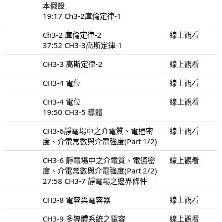
本假設
19:17 Ch3-2庫倫定律-1
Ch3-2 庫倫定律-2
線上觀看
37:52 CH3-3高斯定律-1
CH3-3 高斯定律-2
線上觀看
CH3-4 電位
線上觀看
CH3-4 電位
線上觀看
19:50 CH3-5 導體
CH3-6靜電場中之介電質、電通密
線上觀看
度、介電常數與介電強度(Part 1/2)
CH3-6 靜電場中之介電質、電通密
線上觀看
度、介電常數與介電強度(Part 2/2)
27:58 CH3-7 靜電場之邊界條件
CH3-8 電容與電容器
線上觀看
CH3-9 多導體系統之電容
線上觀看