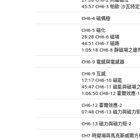
45:57 CH6-3 帕歐-沙瓦特
CH6-4 磁偶極
CH6-5 磁化
28:28 CH6-6 磁場
44:51 CH6-7 磁路
1:05:18 CH6-8 靜磁場之
CH6-9 電感與電感器
CH6-9 互感
17:17 CH6-10 磁能
45:47 CH6-11 磁能與磁
1:06:50 CH6-12 霍爾效應-
CH6-12 霍爾效應-2
07:48 CH6-13 磁力與磁力矩
CH6-13 磁力與磁力矩-2
CH7 時變場與馬克斯威爾方