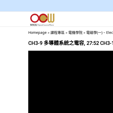
Homepage
»
課程專區
»
電機學院
»
電磁學(一) – Ele
CH3-9 多導體系統之電容, 27:52 CH3