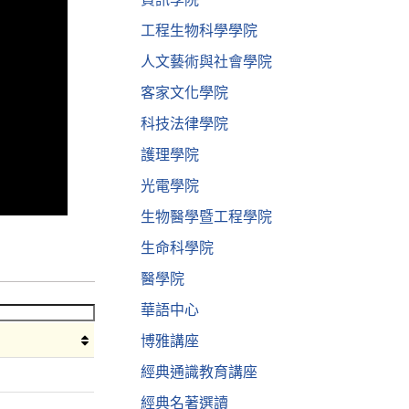
工程生物科學學院
人文藝術與社會學院
客家文化學院
科技法律學院
護理學院
光電學院
生物醫學暨工程學院
生命科學院
醫學院
華語中心
博雅講座
經典通識教育講座
經典名著選讀