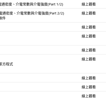
通密度、介電常數與介電強度(Part 1/2)
線上觀看
電通密度、介電常數與介電強度(Part 2/2)
線上觀看
界條件
線上觀看
線上觀看
線上觀看
線上觀看
拉斯方程式
線上觀看
線上觀看
線上觀看