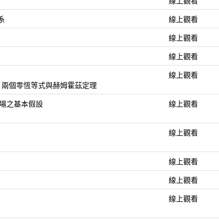
線上觀看
系
線上觀看
線上觀看
線上觀看
線上觀看
定理、兩個零恆等式與赫姆霍茲定理
靜電場之基本假設
線上觀看
線上觀看
線上觀看
線上觀看
線上觀看