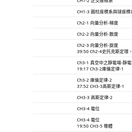
CH1-2 正交座標系
CH1-3 圓柱座標系與球座標
Ch2-1 向量分析-梯度
Ch2-2 向量分析-散度
Ch2-3 向量分析-旋度
39:50 Ch2-4史托克斯
Ch3-1 真空中之靜電場-
19:17 Ch3-2庫倫定律-1
Ch3-2 庫倫定律-2
37:52 CH3-3高斯定律-1
CH3-3 高斯定律-2
CH3-4 電位
CH3-4 電位
19:50 CH3-5 導體