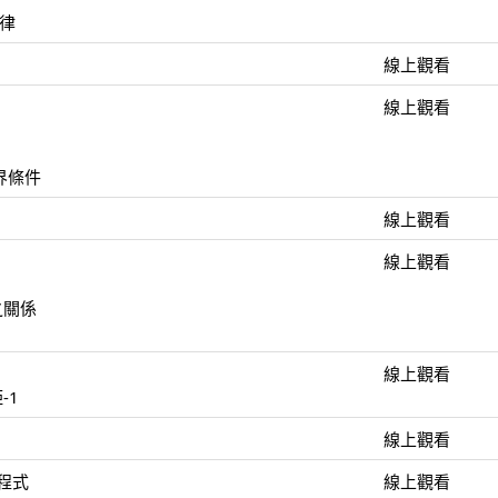
定律
線上觀看
線上觀看
邊界條件
線上觀看
線上觀看
場之關係
1
線上觀看
-1
線上觀看
程式
線上觀看