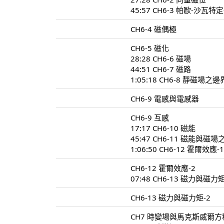
45:57 CH6-3 帕歐-沙瓦特
CH6-4 磁偶極
CH6-5 磁化
28:28 CH6-6 磁場
44:51 CH6-7 磁路
1:05:18 CH6-8 靜磁場之
CH6-9 電感與電感器
CH6-9 互感
17:17 CH6-10 磁能
45:47 CH6-11 磁能與磁
1:06:50 CH6-12 霍爾效應-
CH6-12 霍爾效應-2
07:48 CH6-13 磁力與磁力矩
CH6-13 磁力與磁力矩-2
CH7 時變場與馬克斯威爾方