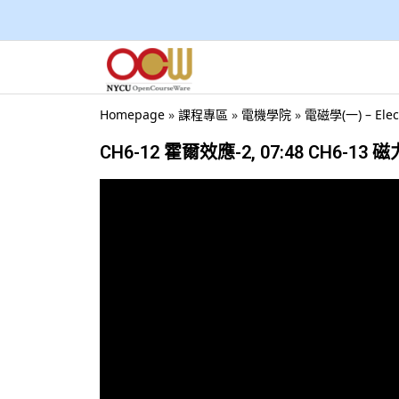
Homepage
»
課程專區
»
電機學院
»
電磁學(一) – Ele
CH6-12 霍爾效應-2, 07:48 CH6-13