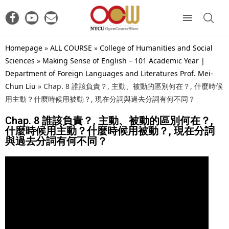
Homepage
»
ALL COURSE
»
College of Humanities and Social
Sciences
»
Making Sense of English – 101 Academic Year |
Department of Foreign Languages and Literatures Prof. Mei-
Chun Liu
»
Chap. 8 誰該負責？, 主動、被動的區別何在？, 什麼時候
用主動？什麼時候用被動？, 現在分詞與過去分詞有何不同？
Chap. 8 誰該負責？, 主動、被動的區別何在？,
什麼時候用主動？什麼時候用被動？, 現在分詞
與過去分詞有何不同？