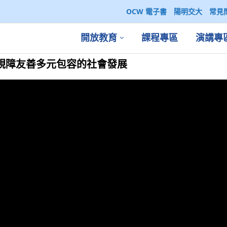
OCW 電子書
陽明交大
常見
開放教育
課程專區
演講專
成視障友善多元包容的社會發展