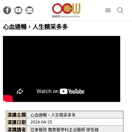
心血通暢，人生精采多多
演講主題
心血通暢，人生精采多多
演講日期
2024-04-25
演講講者
亞東醫院 職業醫學科主治醫師 廖哲緯