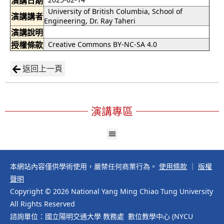
演講日期
University of British Columbia, School of
演講講者
Engineering, Dr. Ray Taheri
演講說明
授權條款
Creative Commons BY-NC-SA 4.0
返回上一頁
演講專區
本網站內容僅供學術使用，嚴禁任何商業行為。
使用條款
｜
版權
聲明
Copyright © 2026 National Yang Ming Chiao Tung University
All Rights Reserved
諮詢單位：國立陽明交通大學 教務處 數位教學中心 (NYCU