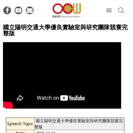
國立陽明交通大學優良實驗室與研究團隊競賽完
整版
國立陽明交通大學優良實驗室與研究團隊競賽完
Speech Topic
整版