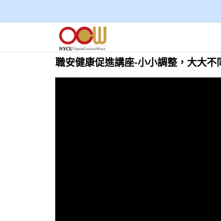
職安健康促進講座-小小調整，大大不