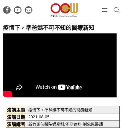
疫情下，準爸媽不可不知的醫療新知
演講主題
疫情下，準爸媽不可不知的醫療新知
演講日期
2021-08-05
演講講者
新竹馬偕醫院婦產科/不孕症科 謝承恩醫師