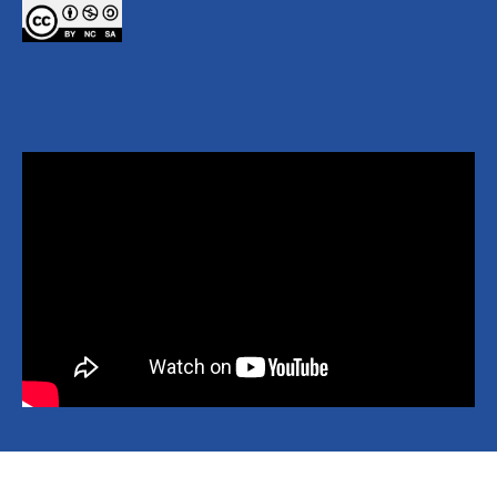
Copyright © 2026 National Yang Ming Chiao Tung University All