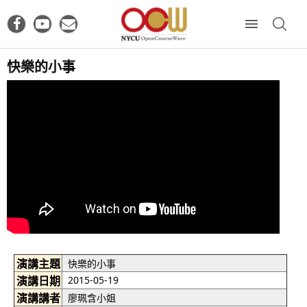
快樂的小事
演講主題
快樂的小事
演講日期
2015-05-19
演講講者
廖珮含小姐