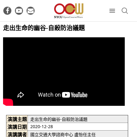
走出生命的幽谷-自殺防治議題
演講主題
走出生命的幽谷-自殺防治議題
演講日期
2020-12-28
演講講者
國立交通大學諮商中心 盧怡任主任