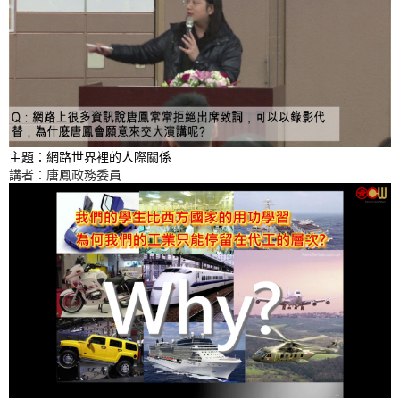
主題：網路世界裡的人際關係
講者：唐鳳政務委員