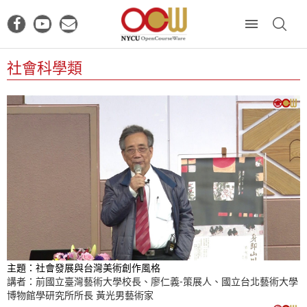
社會科學類
主題：社會發展與台灣美術創作風格
講者：前國立臺灣藝術大學校長、廖仁義-策展人、國立台北藝術大學
博物館學研究所所長 黃光男藝術家