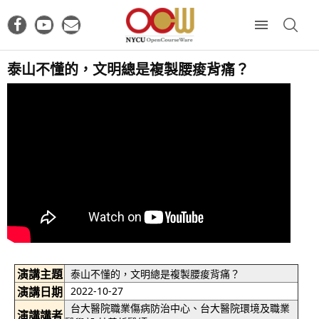
泰山不懂的，文明總是複製腰痠背痛？
演講主題
泰山不懂的，文明總是複製腰痠背痛？
演講日期
2022-10-27
台大醫院職業傷病防治中心、台大醫院環境及職業
演講講者