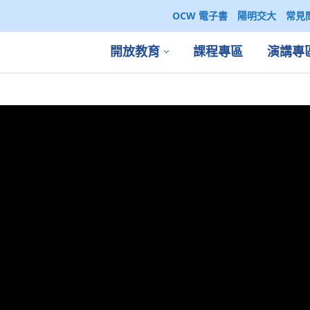
OCW 電子書
陽明交大
常見
開放教育
課程專區
演講專