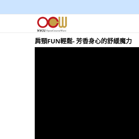
肩頸FUN輕鬆- 芳香身心的舒緩魔力