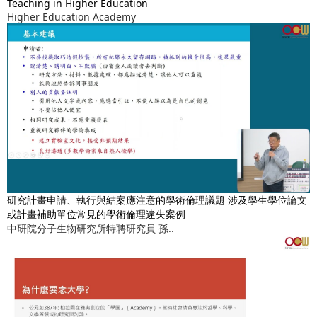
Teaching in Higher Education
Higher Education Academy
研究計畫申請、執行與結案應注意的學術倫理議題 涉及學生學位論文
或計畫補助單位常見的學術倫理違失案例
中研院分子生物研究所特聘研究員 孫..