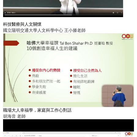
科技醫療與人文關懷
國立陽明交通大學人文科學中心 王小滕老師
職場大人幸福學，家庭與工作心對話
胡海音 老師