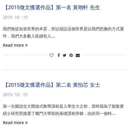
【2015徵文獲選作品】第一名 黃翊軒 先生
2015- 10 - 15
我們無從知道世界的本質，所以假設這個世界是以我們想像的方式運
作，我們大多數人延續前人….
Read more
【2015徵文獲選作品】第二名 黃怡芯 女士
2015- 10 - 15
第一次聽說交大開放式教學課程是入學交大之初，當時我為了能紮實
碩士研究而挑選了幾門大學部的基礎課程旁聽，由於同一個時….
Read more