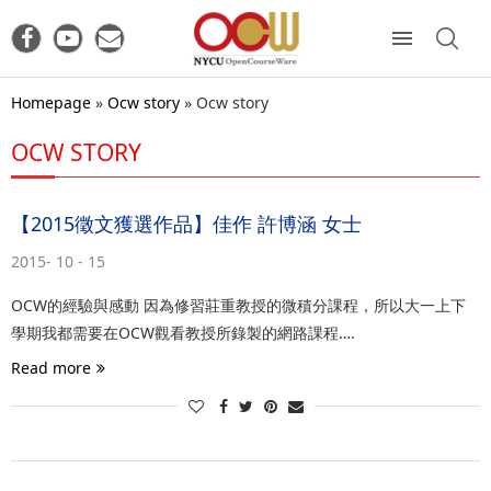
Homepage
»
Ocw story
»
Ocw story
OCW STORY
【2015徵文獲選作品】佳作 許博涵 女士
2015- 10 - 15
OCW的經驗與感動 因為修習莊重教授的微積分課程，所以大一上下
學期我都需要在OCW觀看教授所錄製的網路課程….
Read more