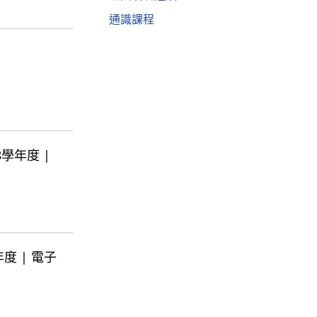
通識課程
08學年度 |
學年度 | 電子