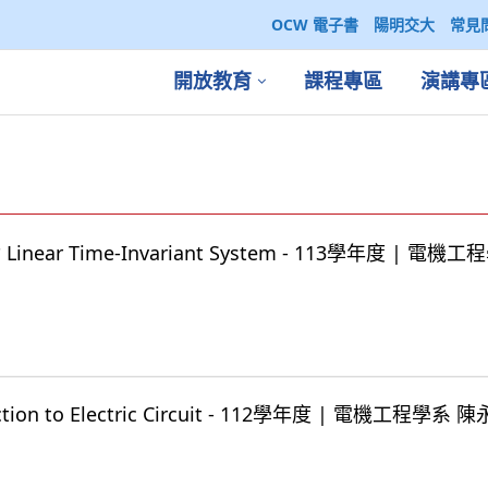
OCW 電子書
陽明交大
常見
開放教育
課程專區
演講專
ear Time-Invariant System - 113學年度 | 電機
ion to Electric Circuit - 112學年度 | 電機工程學系