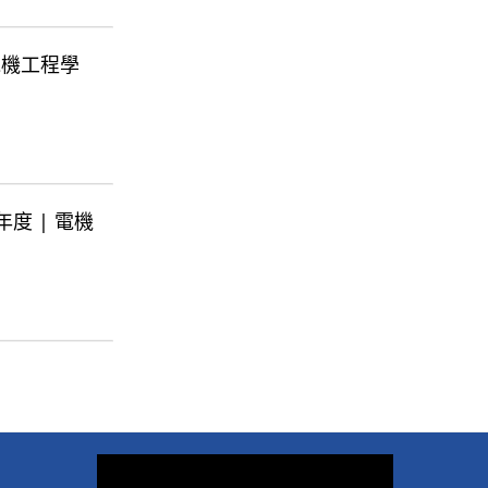
| 電機工程學
學年度 | 電機