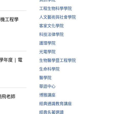
工程生物科學學院
人文藝術與社會學院
| 電機工程學
客家文化學院
科技法律學院
護理學院
光電學院
08學年度 | 電
生物醫學暨工程學院
生命科學院
醫學院
華語中心
博雅講座
 吳炳飛老師
經典通識教育講座
經典名著選讀