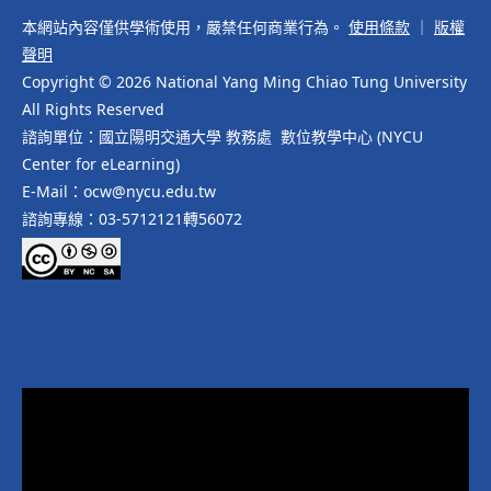
本網站內容僅供學術使用，嚴禁任何商業行為。
使用條款
｜
版權
聲明
Copyright © 2026 National Yang Ming Chiao Tung University
All Rights Reserved
諮詢單位：國立陽明交通大學 教務處 數位教學中心 (NYCU
Center for eLearning)
E-Mail：ocw@nycu.edu.tw
諮詢專線：03-5712121轉56072