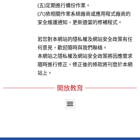
(五)定期進行備份作業。
(六)依相關作業系統廠商或應用程式廠商的
安全維護通知，更新適當的修補程式。
若您對本網站的隱私權及網站安全政策有任
何意見，歡迎隨時與我們聯絡。
本網站之隱私權及網站安全政策將因應需求
隨時進行修正，修正後的條款將刊登於本網
站上。
開放教育