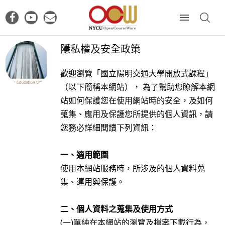
隱私權及安全政策
歡迎瀏覽「國立陽明交通大學開放式課程」
（以下簡稱本網站）， 為了幫助您瞭解本網
站如何保護您在使用網站時的安全，及如何
蒐集、應用及保護您所提供的個人資訊，請
您務必詳細閱讀下列資訊：
一、
適用範圍
使用本網站服務時，所涉及的個人資料蒐
集、運用與保護。
二、
個人資料之蒐集及使用方式
(一)單純在本網站的瀏覽及檔案下載行為，