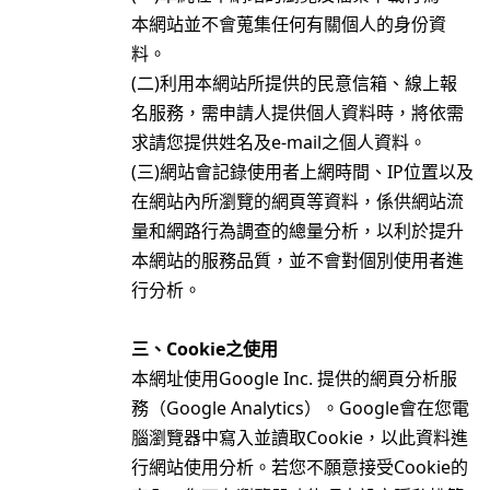
本網站並不會蒐集任何有關個人的身份資
料。
(二)利用本網站所提供的民意信箱、線上報
名服務，需申請人提供個人資料時，將依需
求請您提供姓名及e-mail之個人資料。
(三)網站會記錄使用者上網時間、IP位置以及
在網站內所瀏覽的網頁等資料，係供網站流
量和網路行為調查的總量分析，以利於提升
本網站的服務品質，並不會對個別使用者進
行分析。
三、
Cookie之使用
本網址使用Google Inc. 提供的網頁分析服
務（Google Analytics）。Google會在您電
腦瀏覽器中寫入並讀取Cookie，以此資料進
行網站使用分析。若您不願意接受Cookie的