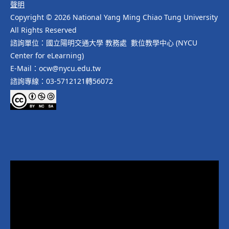
聲明
Copyright © 2026 National Yang Ming Chiao Tung University
All Rights Reserved
諮詢單位：國立陽明交通大學 教務處 數位教學中心 (NYCU
Center for eLearning)
E-Mail：ocw@nycu.edu.tw
諮詢專線：03-5712121轉56072