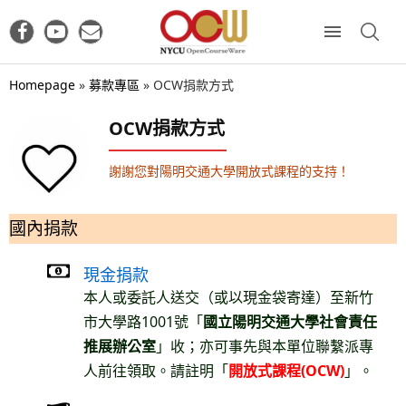
Homepage
»
募款專區
»
OCW捐款方式
OCW捐款方式
謝謝您對陽明交通大學開放式課程的支持！
國內捐款
現金捐款
本人或委託人送交（或以現金袋寄達）至新竹
市大學路1001號「
國立陽明交通大學社會責任
推展辦公室
」收；亦可事先與本單位聯繫派專
人前往領取。請註明「
開放式課程(OCW)
」。