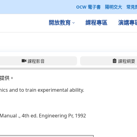
OCW 電子書
陽明交大
常見
開放教育
課程專區
演講專
課程影音
課程綱要
提供。
cs and to train experimental ability.
Manual ., 4th ed. Engineering Pr, 1992