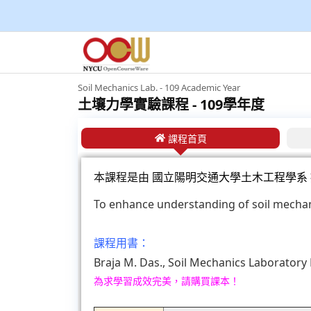
Soil Mechanics Lab. - 109 Academic Year
土壤力學實驗課程 - 109學年度
課程首頁
本課程是由
國立陽明交通大學土木工程學系
To enhance understanding of soil mechani
課程用書：
Braja M. Das., Soil Mechanics Laboratory 
為求學習成效完美，請購買課本！