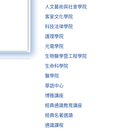
人文藝術與社會學院
客家文化學院
科技法律學院
護理學院
光電學院
生物醫學暨工程學院
生命科學院
醫學院
華語中心
博雅講座
經典通識教育講座
經典名著選讀
通識課程