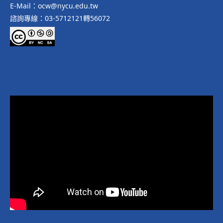
E-Mail：ocw@nycu.edu.tw
諮詢專線：03-5712121轉56072