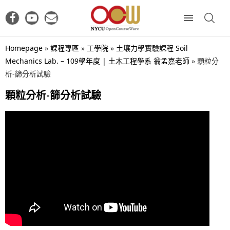
Homepage
»
課程專區
»
工學院
»
土壤力學實驗課程 Soil
Mechanics Lab. – 109學年度 | 土木工程學系 翁孟嘉老師
»
顆粒分
析-篩分析試驗
顆粒分析-篩分析試驗