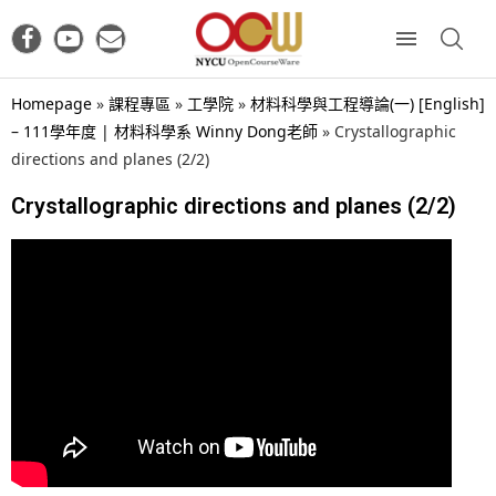
Homepage
»
課程專區
»
工學院
»
材料科學與工程導論(一) [English]
– 111學年度 | 材料科學系 Winny Dong老師
»
Crystallographic
directions and planes (2/2)
Crystallographic directions and planes (2/2)