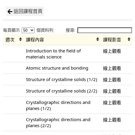
返回課程首頁
每頁顯示
個資料列
搜尋:
週次
課程內容
課程影音
Introduction to the field of
線上觀看
materials science
Atomic structure and bonding
線上觀看
Structure of crystalline solids (1/2)
線上觀看
Structure of crystalline solids (2/2)
線上觀看
Crystallographic directions and
線上觀看
planes (1/2)
Crystallographic directions and
線上觀看
planes (2/2)