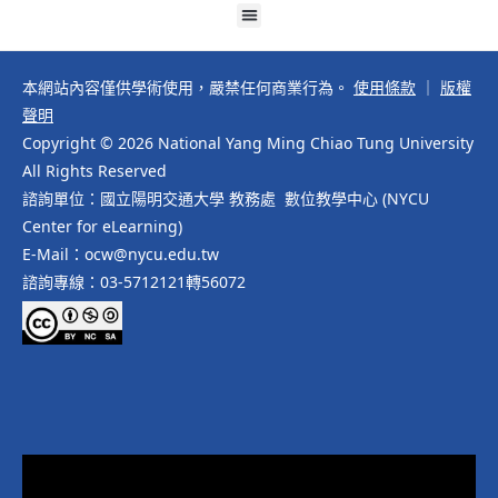
本網站內容僅供學術使用，嚴禁任何商業行為。
使用條款
｜
版權
聲明
Copyright © 2026 National Yang Ming Chiao Tung University
All Rights Reserved
諮詢單位：國立陽明交通大學 教務處 數位教學中心 (NYCU
Center for eLearning)
E-Mail：ocw@nycu.edu.tw
諮詢專線：03-5712121轉56072