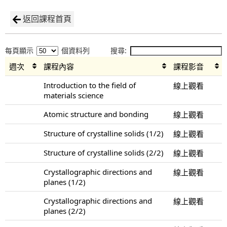
返回課程首頁
每頁顯示
個資料列
搜尋:
週次
課程內容
課程影音
Introduction to the field of
線上觀看
materials science
Atomic structure and bonding
線上觀看
Structure of crystalline solids (1/2)
線上觀看
Structure of crystalline solids (2/2)
線上觀看
Crystallographic directions and
線上觀看
planes (1/2)
Crystallographic directions and
線上觀看
planes (2/2)