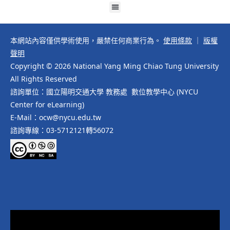
本網站內容僅供學術使用，嚴禁任何商業行為。
使用條款
｜
版權
聲明
Copyright © 2026 National Yang Ming Chiao Tung University
All Rights Reserved
諮詢單位：國立陽明交通大學 教務處 數位教學中心 (NYCU
Center for eLearning)
E-Mail：ocw@nycu.edu.tw
諮詢專線：03-5712121轉56072