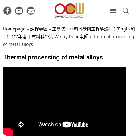
Homepage
»
課程專區
»
工學院
»
材料科學與工程導論(一) [English]
– 111學年度 | 材料科學系 Winny Dong老師
»
Thermal processing
of metal alloys
Thermal processing of metal alloys