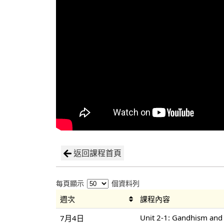
返回課程首頁
每頁顯示
個資料列
週次
課程內容
Unit 2-1: Gandhism an
7月4日