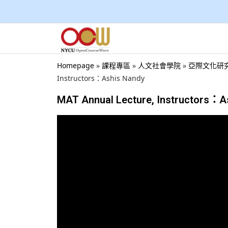
Homepage
»
課程專區
»
人文社會學院
»
亞際文化研究學會
Instructors：Ashis Nandy
MAT Annual Lecture, Instructors：A