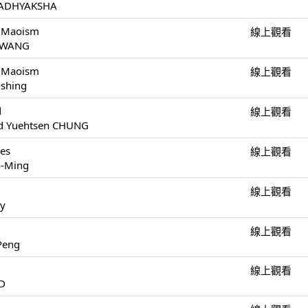
AJADHYAKSHA
d Maoism
線上觀看
g WANG
d Maoism
線上觀看
-shing
d
線上觀看
nd Yuehtsen CHUNG
res
線上觀看
o-Ming
線上觀看
dy
線上觀看
Peng
線上觀看
ID