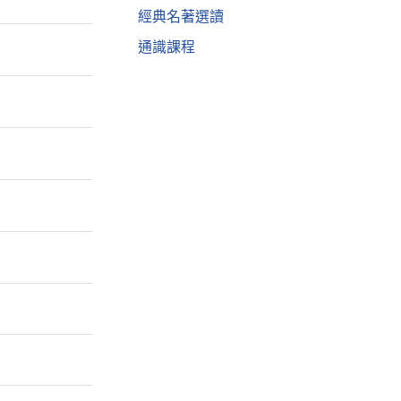
經典名著選讀
通識課程