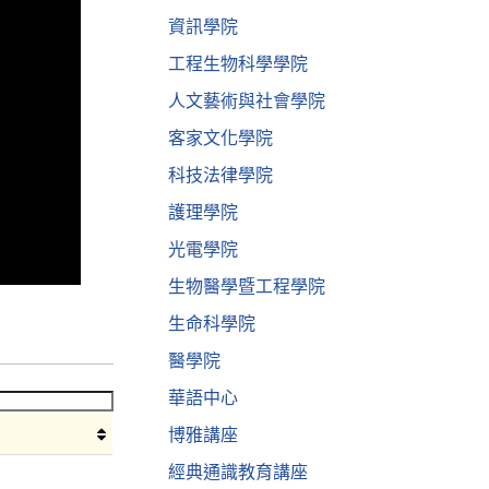
資訊學院
工程生物科學學院
人文藝術與社會學院
客家文化學院
科技法律學院
護理學院
光電學院
生物醫學暨工程學院
生命科學院
醫學院
華語中心
博雅講座
經典通識教育講座